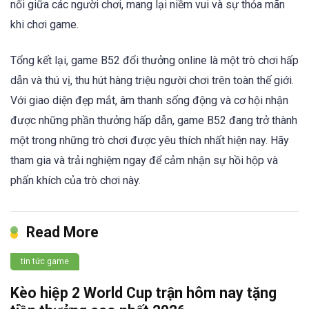
nối giữa các người chơi, mang lại niềm vui và sự thỏa mãn
khi chơi game.
Tổng kết lại, game B52 đổi thưởng online là một trò chơi hấp
dẫn và thú vị, thu hút hàng triệu người chơi trên toàn thế giới.
Với giao diện đẹp mắt, âm thanh sống động và cơ hội nhận
được những phần thưởng hấp dẫn, game B52 đang trở thành
một trong những trò chơi được yêu thích nhất hiện nay. Hãy
tham gia và trải nghiệm ngay để cảm nhận sự hồi hộp và
phấn khích của trò chơi này.
Read More
tin tức game
Kèo hiệp 2 World Cup trận hôm nay tặng