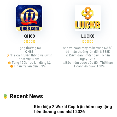
QH88
LUCK8
Tặng thưởng tại
Săn vé cược may mắn trong Nổ hủ
QH88
để nhận thưởng lên đến 8,888K
Nhà cái truyền thống và uy tín
✩ Điểm danh mỗi ngày – Nhận
nhất Việt Nam.
ngay 128K
Tặng 150k free khi đăng ký.
✩Bảo hiểm cược đầu tiên Thể thao
Hoàn trả lên đến 3.3%！
– Hoàn tiền cược 100%
Recent News
Kèo hiệp 2 World Cup trận hôm nay tặng
tiền thưởng cao nhất 2026