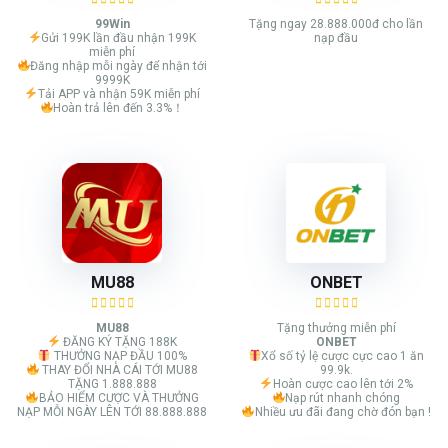
99Win
Tặng ngay 28.888.000đ cho lần
Gửi 199K lần đầu nhận 199K
nạp đầu
miễn phí
Đăng nhập mỗi ngày để nhận tới
9999K
Tải APP và nhận 59K miễn phí
Hoàn trả lên đến 3.3%！
MU88
ONBET
MU88
Tặng thưởng miễn phí
ĐĂNG KÝ TẶNG 188K
ONBET
THƯỞNG NẠP ĐẦU 100%
Xổ số tỷ lệ cược cực cao 1 ăn
THAY ĐỔI NHÀ CÁI TỚI MU88
99.9k.
TẶNG 1.888.888
Hoàn cược cao lên tới 2%
BẢO HIỂM CƯỢC VÀ THƯỞNG
Nạp rút nhanh chóng
NẠP MỖI NGÀY LÊN TỚI 88.888.888
Nhiều ưu đãi đang chờ đón bạn !