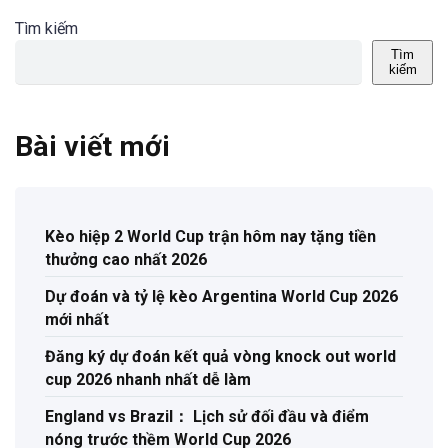
Tìm kiếm
Tìm
kiếm
Bài viết mới
Kèo hiệp 2 World Cup trận hôm nay tặng tiền
thưởng cao nhất 2026
Dự đoán và tỷ lệ kèo Argentina World Cup 2026
mới nhất
Đăng ký dự đoán kết quả vòng knock out world
cup 2026 nhanh nhất dễ làm
England vs Brazil： Lịch sử đối đầu và điểm
nóng trước thềm World Cup 2026