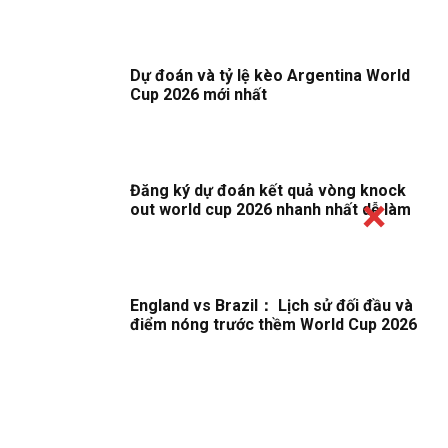
Dự đoán và tỷ lệ kèo Argentina World
Cup 2026 mới nhất
Đăng ký dự đoán kết quả vòng knock
out world cup 2026 nhanh nhất dễ làm
England vs Brazil： Lịch sử đối đầu và
điểm nóng trước thềm World Cup 2026