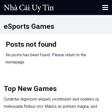
eSports Games
Posts not found
No posts has been found. Please return to the
homepage.
Top New Games
Curabitur dignissim aliquet, vestibulum sed sodales ut,
malesuada finibus orci. Mauris ac pretium magna, sed