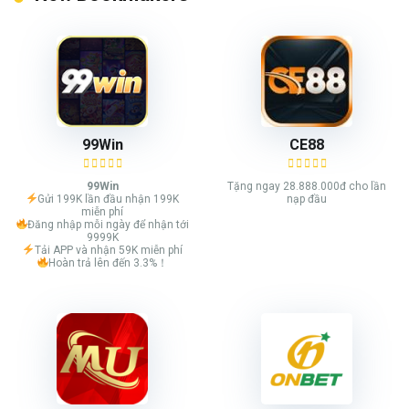
99Win
CE88
99Win
Tặng ngay 28.888.000đ cho lần
Gửi 199K lần đầu nhận 199K
nạp đầu
miễn phí
Đăng nhập mỗi ngày để nhận tới
9999K
Tải APP và nhận 59K miễn phí
Hoàn trả lên đến 3.3%！