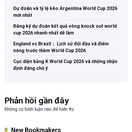
Dự đoán và tỷ lệ kèo Argentina World Cup 2026
mới nhất
Đăng ký dự đoán kết quả vòng knock out world
cup 2026 nhanh nhất dễ làm
England vs Brazil： Lịch sử đối đầu và điểm
nóng trước thềm World Cup 2026
Cục diện bảng K World Cup 2026 và những nhận
định đáng chú ý
Phản hồi gần đây
Không có bình luận nào để hiển thị.
New Bookmakers