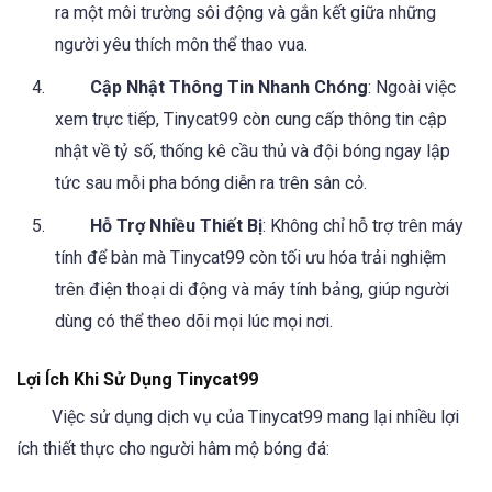
ra một môi trường sôi động và gắn kết giữa những
người yêu thích môn thể thao vua.
Cập Nhật Thông Tin Nhanh Chóng
: Ngoài việc
xem trực tiếp, Tinycat99 còn cung cấp thông tin cập
nhật về tỷ số, thống kê cầu thủ và đội bóng ngay lập
tức sau mỗi pha bóng diễn ra trên sân cỏ.
Hỗ Trợ Nhiều Thiết Bị
: Không chỉ hỗ trợ trên máy
tính để bàn mà Tinycat99 còn tối ưu hóa trải nghiệm
trên điện thoại di động và máy tính bảng, giúp người
dùng có thể theo dõi mọi lúc mọi nơi.
Lợi Ích Khi Sử Dụng Tinycat99
Việc sử dụng dịch vụ của Tinycat99 mang lại nhiều lợi
ích thiết thực cho người hâm mộ bóng đá: