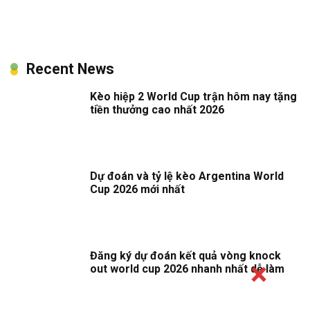
Recent News
Kèo hiệp 2 World Cup trận hôm nay tặng
tiền thưởng cao nhất 2026
Dự đoán và tỷ lệ kèo Argentina World
Cup 2026 mới nhất
Đăng ký dự đoán kết quả vòng knock
out world cup 2026 nhanh nhất dễ làm