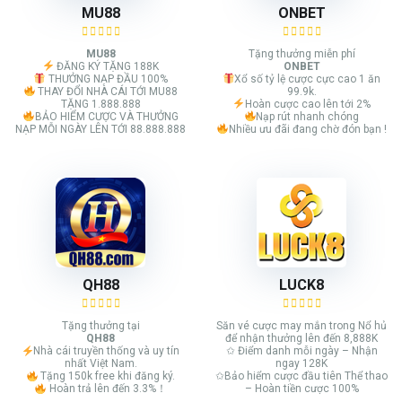
MU88
ONBET
MU88
Tặng thưởng miễn phí
ĐĂNG KÝ TẶNG 188K
ONBET
THƯỞNG NẠP ĐẦU 100%
Xổ số tỷ lệ cược cực cao 1 ăn
THAY ĐỔI NHÀ CÁI TỚI MU88
99.9k.
TẶNG 1.888.888
Hoàn cược cao lên tới 2%
BẢO HIỂM CƯỢC VÀ THƯỞNG
Nạp rút nhanh chóng
NẠP MỖI NGÀY LÊN TỚI 88.888.888
Nhiều ưu đãi đang chờ đón bạn !
QH88
LUCK8
Tặng thưởng tại
Săn vé cược may mắn trong Nổ hủ
QH88
để nhận thưởng lên đến 8,888K
Nhà cái truyền thống và uy tín
✩ Điểm danh mỗi ngày – Nhận
nhất Việt Nam.
ngay 128K
Tặng 150k free khi đăng ký.
✩Bảo hiểm cược đầu tiên Thể thao
Hoàn trả lên đến 3.3%！
– Hoàn tiền cược 100%