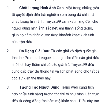
Chất Lượng Hình Ảnh Cao
: Một trong những yếu
tố quyết định đến trải nghiệm xem bóng đá chính là
chất lượng hình ảnh. Tinycat99 cam kết mang đến cho
người dùng hình ảnh sắc nét, âm thanh sống động,
giúp họ cảm nhận được từng khoảnh khắc kịch tính
của trận đấu.
Đa Dạng Giải Đấu
: Từ các giải vô địch quốc gia
lớn như Premier League, La Liga cho đến các giải đấu
nhỏ hơn hay thậm chí cả các giải trẻ, Tinycat99 đều
cung cấp đầy đủ thông tin và lịch phát sóng cho tất cả
các sự kiện thể thao này.
Tương Tác Người Dùng
: Trang web cũng tích
hợp nhiều tính năng tương tác thú vị như bình luận trực
tiếp từ cộng đồng fan hâm mộ khác nhau. Điều này tạo