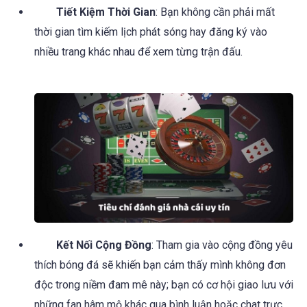
Tiết Kiệm Thời Gian
: Bạn không cần phải mất
thời gian tìm kiếm lịch phát sóng hay đăng ký vào
nhiều trang khác nhau để xem từng trận đấu.
Kết Nối Cộng Đồng
: Tham gia vào cộng đồng yêu
thích bóng đá sẽ khiến bạn cảm thấy mình không đơn
độc trong niềm đam mê này; bạn có cơ hội giao lưu với
những fan hâm mộ khác qua bình luận hoặc chat trực