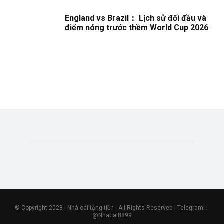
England vs Brazil： Lịch sử đối đầu và
điểm nóng trước thềm World Cup 2026
© Copyright 2023 | Nhà cái tặng tiền . All Rights Reserved | Telegram：
@Nhacai8899