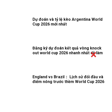
Dự đoán và tỷ lệ kèo Argentina World
Cup 2026 mới nhất
Đăng ký dự đoán kết quả vòng knock
out world cup 2026 nhanh nhất dễ làm
England vs Brazil： Lịch sử đối đầu và
điểm nóng trước thềm World Cup 2026