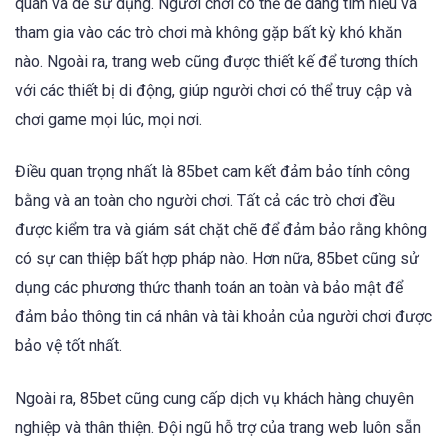
quan và dễ sử dụng. Người chơi có thể dễ dàng tìm hiểu và
tham gia vào các trò chơi mà không gặp bất kỳ khó khăn
nào. Ngoài ra, trang web cũng được thiết kế để tương thích
với các thiết bị di động, giúp người chơi có thể truy cập và
chơi game mọi lúc, mọi nơi.
Điều quan trọng nhất là 85bet cam kết đảm bảo tính công
bằng và an toàn cho người chơi. Tất cả các trò chơi đều
được kiểm tra và giám sát chặt chẽ để đảm bảo rằng không
có sự can thiệp bất hợp pháp nào. Hơn nữa, 85bet cũng sử
dụng các phương thức thanh toán an toàn và bảo mật để
đảm bảo thông tin cá nhân và tài khoản của người chơi được
bảo vệ tốt nhất.
Ngoài ra, 85bet cũng cung cấp dịch vụ khách hàng chuyên
nghiệp và thân thiện. Đội ngũ hỗ trợ của trang web luôn sẵn