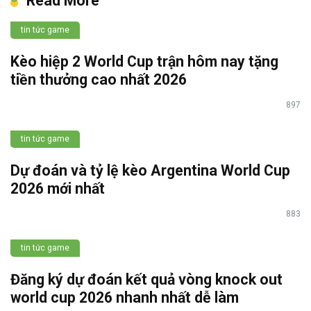
Read More
tin tức game
Kèo hiệp 2 World Cup trận hôm nay tặng
tiền thưởng cao nhất 2026
897
tin tức game
Dự đoán và tỷ lệ kèo Argentina World Cup
2026 mới nhất
883
tin tức game
Đăng ký dự đoán kết quả vòng knock out
world cup 2026 nhanh nhất dễ làm