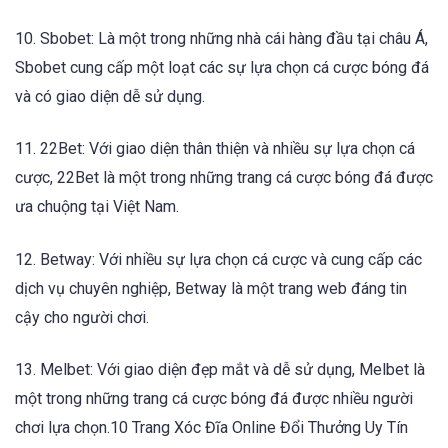
10. Sbobet: Là một trong những nhà cái hàng đầu tại châu Á,
Sbobet cung cấp một loạt các sự lựa chọn cá cược bóng đá
và có giao diện dễ sử dụng.
11. 22Bet: Với giao diện thân thiện và nhiều sự lựa chọn cá
cược, 22Bet là một trong những trang cá cược bóng đá được
ưa chuộng tại Việt Nam.
12. Betway: Với nhiều sự lựa chọn cá cược và cung cấp các
dịch vụ chuyên nghiệp, Betway là một trang web đáng tin
cậy cho người chơi.
13. Melbet: Với giao diện đẹp mắt và dễ sử dụng, Melbet là
một trong những trang cá cược bóng đá được nhiều người
chơi lựa chọn.10 Trang Xóc Đĩa Online Đổi Thưởng Uy Tín