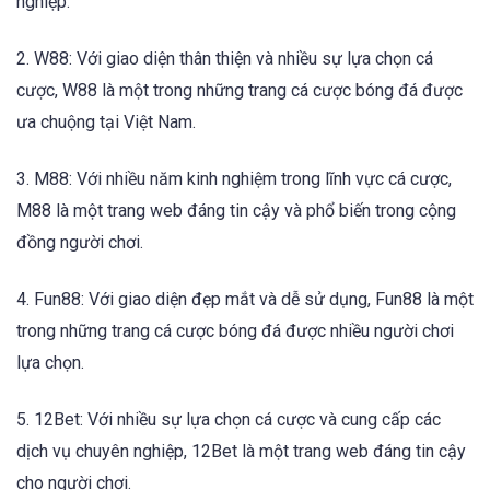
nghiệp.
2. W88: Với giao diện thân thiện và nhiều sự lựa chọn cá
cược, W88 là một trong những trang cá cược bóng đá được
ưa chuộng tại Việt Nam.
3. M88: Với nhiều năm kinh nghiệm trong lĩnh vực cá cược,
M88 là một trang web đáng tin cậy và phổ biến trong cộng
đồng người chơi.
4. Fun88: Với giao diện đẹp mắt và dễ sử dụng, Fun88 là một
trong những trang cá cược bóng đá được nhiều người chơi
lựa chọn.
5. 12Bet: Với nhiều sự lựa chọn cá cược và cung cấp các
dịch vụ chuyên nghiệp, 12Bet là một trang web đáng tin cậy
cho người chơi.