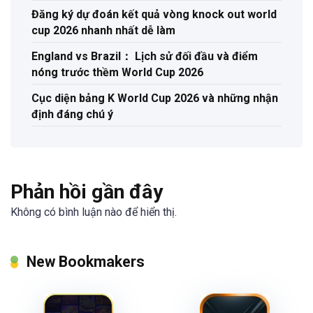
Đăng ký dự đoán kết quả vòng knock out world
cup 2026 nhanh nhất dễ làm
England vs Brazil： Lịch sử đối đầu và điểm
nóng trước thềm World Cup 2026
Cục diện bảng K World Cup 2026 và những nhận
định đáng chú ý
Phản hồi gần đây
Không có bình luận nào để hiển thị.
New Bookmakers