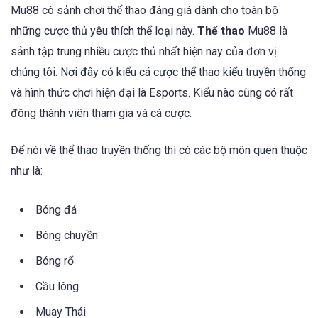
Mu88 có sảnh chơi thể thao đáng giá dành cho toàn bộ
những cược thủ yêu thích thể loại này.
Thể thao
Mu88 là
sảnh tập trung nhiều cược thủ nhất hiện nay của đơn vị
chúng tôi. Nơi đây có kiểu cá cược thể thao kiểu truyền thống
và hình thức chơi hiện đại là Esports. Kiểu nào cũng có rất
đông thành viên tham gia và cá cược.
Để nói về thể thao truyền thống thì có các bộ môn quen thuộc
như là:
Bóng đá
Bóng chuyền
Bóng rổ
Cầu lông
Muay Thái