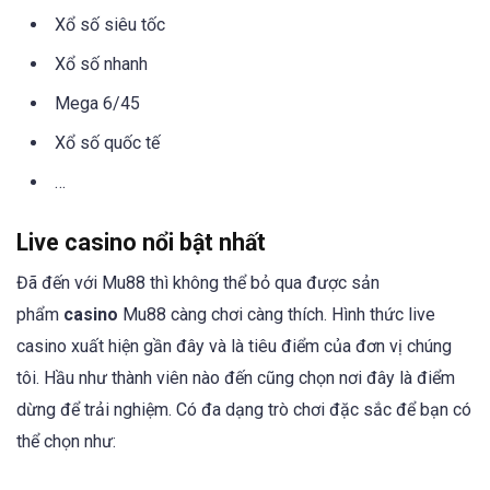
Xổ số siêu tốc
Xổ số nhanh
Mega 6/45
Xổ số quốc tế
…
Live casino nổi bật nhất
Đã đến với Mu88 thì không thể bỏ qua được sản
phẩm
casino
Mu88 càng chơi càng thích. Hình thức live
casino xuất hiện gần đây và là tiêu điểm của đơn vị chúng
tôi. Hầu như thành viên nào đến cũng chọn nơi đây là điểm
dừng để trải nghiệm. Có đa dạng trò chơi đặc sắc để bạn có
thể chọn như: