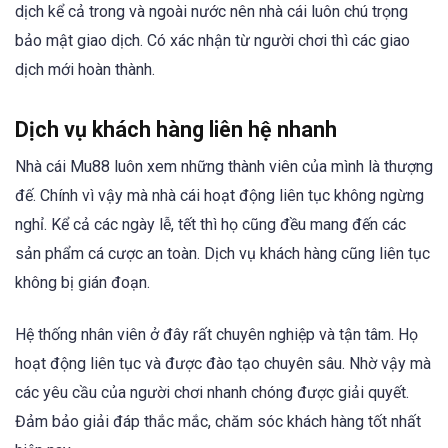
dịch kể cả trong và ngoài nước nên nhà cái luôn chú trọng
bảo mật giao dịch. Có xác nhận từ người chơi thì các giao
dịch mới hoàn thành.
Dịch vụ khách hàng liên hệ nhanh
Nhà cái Mu88 luôn xem những thành viên của mình là thượng
đế. Chính vì vậy mà nhà cái hoạt động liên tục không ngừng
nghỉ. Kể cả các ngày lễ, tết thì họ cũng đều mang đến các
sản phẩm cá cược an toàn. Dịch vụ khách hàng cũng liên tục
không bị gián đoạn.
Hệ thống nhân viên ở đây rất chuyên nghiệp và tận tâm. Họ
hoạt động liên tục và được đào tạo chuyên sâu. Nhờ vậy mà
các yêu cầu của người chơi nhanh chóng được giải quyết.
Đảm bảo giải đáp thắc mắc, chăm sóc khách hàng tốt nhất