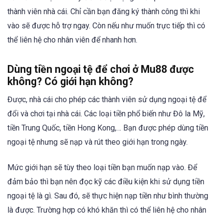
thành viên nhà cái. Chỉ cần bạn đăng ký thành công thì khi
vào sẽ được hỗ trợ ngay. Còn nếu như muốn trực tiếp thì có
thể liên hệ cho nhân viên để nhanh hơn.
Dùng tiền ngoại tệ để chơi ở Mu88 được
không? Có giới hạn không?
Được, nhà cái cho phép các thành viên sử dụng ngoại tệ để
đổi và chơi tại nhà cái. Các loại tiền phổ biến như Đô la Mỹ,
tiền Trung Quốc, tiền Hong Kong,… Bạn được phép dùng tiền
ngoại tệ nhưng sẽ nạp và rút theo giới hạn trong ngày.
Mức giới hạn sẽ tùy theo loại tiền bạn muốn nạp vào. Để
đảm bảo thì bạn nên đọc kỹ các điều kiện khi sử dụng tiền
ngoại tệ là gì. Sau đó, sẽ thực hiện nạp tiền như bình thường
là được. Trường hợp có khó khăn thì có thể liên hệ cho nhân