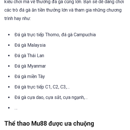
kiểu chơi mà về thưởng đá gà cũng lớn. Bạn sẽ dễ dàng chơi
các trò đá gà ăn tiền thưởng lớn và tham gia những chương
trình hay như:
Đá gà trực tiếp Thomo, đá gà Campuchia
Đá gà Malaysia
Đá gà Thái Lan
Đá gà Myanmar
Đá gà miền Tây
Đá gà trực tiếp C1, C2, C3,…
Đá gà cựa dao, cựa sắt, cựa ngạnh,…
…
Thể thao Mu88 được ưa chuộng