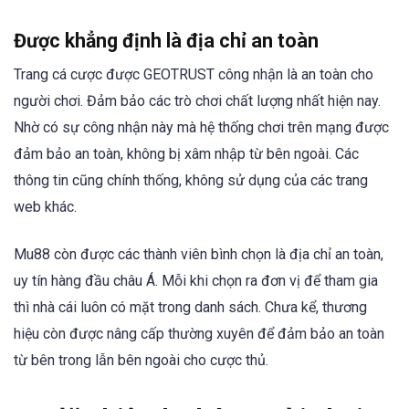
Được khẳng định là địa chỉ an toàn
Trang cá cược được GEOTRUST công nhận là an toàn cho
người chơi. Đảm bảo các trò chơi chất lượng nhất hiện nay.
Nhờ có sự công nhận này mà hệ thống chơi trên mạng được
đảm bảo an toàn, không bị xâm nhập từ bên ngoài. Các
thông tin cũng chính thống, không sử dụng của các trang
web khác.
Mu88 còn được các thành viên bình chọn là địa chỉ an toàn,
uy tín hàng đầu châu Á. Mỗi khi chọn ra đơn vị để tham gia
thì nhà cái luôn có mặt trong danh sách. Chưa kể, thương
hiệu còn được nâng cấp thường xuyên để đảm bảo an toàn
từ bên trong lẫn bên ngoài cho cược thủ.