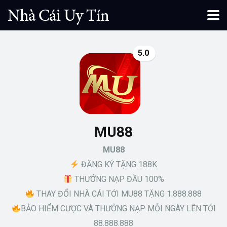
5.0
MU88
MU88
ĐĂNG KÝ TẶNG 188K
THƯỞNG NẠP ĐẦU 100%
THAY ĐỔI NHÀ CÁI TỚI MU88 TẶNG 1.888.888
BẢO HIỂM CƯỢC VÀ THƯỞNG NẠP MỖI NGÀY LÊN TỚI
88.888.888