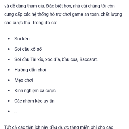
và dễ dàng tham gia. Đặc biệt hơn, nhà cái chúng tôi còn
cung cấp các hệ thống hỗ trợ chơi game an toàn, chất lượng
cho cược thủ. Trong đó có:
Soi kèo
Soi cầu xổ số
Soi cầu Tài xỉu, xóc đĩa, bầu cua, Baccarat,…
Hướng dẫn chơi
Mẹo chơi
Kinh nghiệm cá cược
Các nhóm kéo uy tín
…
Tất cả các tiện ích này đều được tặng miễn phí cho các