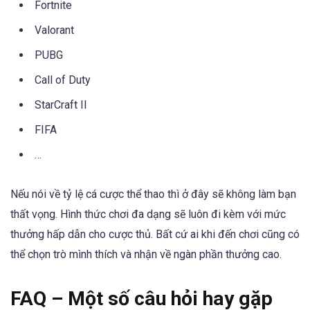
Fortnite
Valorant
PUBG
Call of Duty
StarCraft II
FIFA
…
Nếu nói về tỷ lệ cá cược thể thao thì ở đây sẽ không làm bạn
thất vọng. Hình thức chơi đa dạng sẽ luôn đi kèm với mức
thưởng hấp dẫn cho cược thủ. Bất cứ ai khi đến chơi cũng có
thể chọn trò mình thích và nhận về ngàn phần thưởng cao.
FAQ – Một số câu hỏi hay gặp