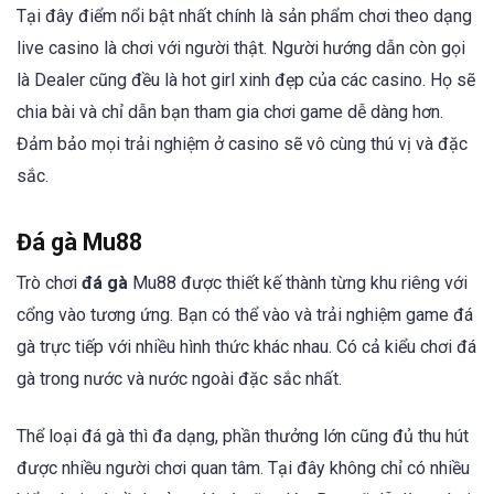
Tại đây điểm nổi bật nhất chính là sản phẩm chơi theo dạng
live casino là chơi với người thật. Người hướng dẫn còn gọi
là Dealer cũng đều là hot girl xinh đẹp của các casino. Họ sẽ
chia bài và chỉ dẫn bạn tham gia chơi game dễ dàng hơn.
Đảm bảo mọi trải nghiệm ở casino sẽ vô cùng thú vị và đặc
sắc.
Đá gà Mu88
Trò chơi
đá gà
Mu88 được thiết kế thành từng khu riêng với
cổng vào tương ứng. Bạn có thể vào và trải nghiệm game đá
gà trực tiếp với nhiều hình thức khác nhau. Có cả kiểu chơi đá
gà trong nước và nước ngoài đặc sắc nhất.
Thể loại đá gà thì đa dạng, phần thưởng lớn cũng đủ thu hút
được nhiều người chơi quan tâm. Tại đây không chỉ có nhiều