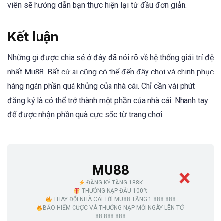
viên sẽ hướng dẫn bạn thực hiện lại từ đầu đơn giản.
Kết luận
Những gì được chia sẻ ở đây đã nói rõ về hệ thống giải trí đệ
nhất Mu88. Bất cứ ai cũng có thể đến đây chơi và chinh phục
hàng ngàn phần quà khủng của nhà cái. Chỉ cần vài phút
đăng ký là có thể trở thành một phần của nhà cái. Nhanh tay
để được nhận phần quà cực sốc từ trang chơi.
MU88
ĐĂNG KÝ TẶNG 188K
THƯỞNG NẠP ĐẦU 100%
THAY ĐỔI NHÀ CÁI TỚI MU88 TẶNG 1.888.888
BẢO HIỂM CƯỢC VÀ THƯỞNG NẠP MỖI NGÀY LÊN TỚI
88.888.888