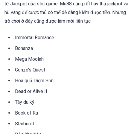
từ Jackpot của slot game. Mu88 cũng rất hay thả jackpot và
hũ vàng để cược thủ có thể dễ dàng kiếm được tiền. Những
trò chơi ở đây cũng được làm mới liên tục:
Immortal Romance
Bonanza
Mega Moolah
Gonzo’s Quest
Hoa quả Diệm Sơn
Dead or Alive II
Tây du ký
Book of Ra
Starburst