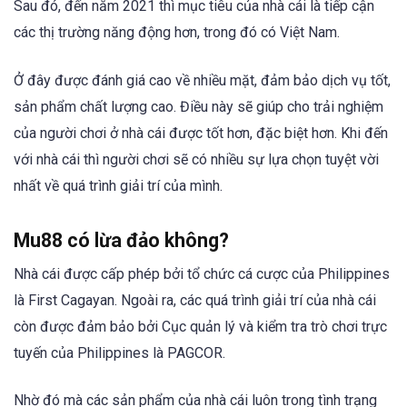
Sau đó, đến năm 2021 thì mục tiêu của nhà cái là tiếp cận
các thị trường năng động hơn, trong đó có Việt Nam.
Ở đây được đánh giá cao về nhiều mặt, đảm bảo dịch vụ tốt,
sản phẩm chất lượng cao. Điều này sẽ giúp cho trải nghiệm
của người chơi ở nhà cái được tốt hơn, đặc biệt hơn. Khi đến
với nhà cái thì người chơi sẽ có nhiều sự lựa chọn tuyệt vời
nhất về quá trình giải trí của mình.
Mu88 có lừa đảo không?
Nhà cái được cấp phép bởi tổ chức cá cược của Philippines
là First Cagayan. Ngoài ra, các quá trình giải trí của nhà cái
còn được đảm bảo bởi Cục quản lý và kiểm tra trò chơi trực
tuyến của Philippines là PAGCOR.
Nhờ đó mà các sản phẩm của nhà cái luôn trong tình trạng