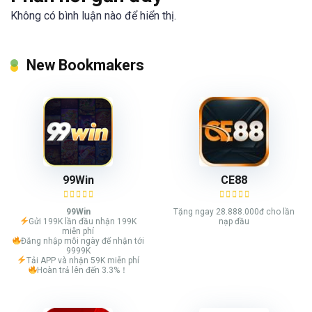
Không có bình luận nào để hiển thị.
New Bookmakers
99Win
CE88
99Win
Tặng ngay 28.888.000đ cho lần
Gửi 199K lần đầu nhận 199K
nạp đầu
miễn phí
Đăng nhập mỗi ngày để nhận tới
9999K
Tải APP và nhận 59K miễn phí
Hoàn trả lên đến 3.3%！