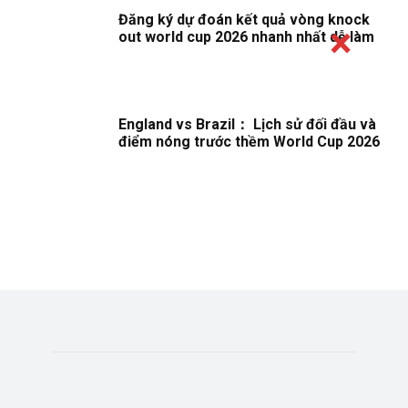
Đăng ký dự đoán kết quả vòng knock
out world cup 2026 nhanh nhất dễ làm
England vs Brazil： Lịch sử đối đầu và
điểm nóng trước thềm World Cup 2026