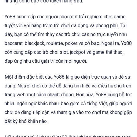
những sòng bạc trực tuyến hàng đầu.
Yo88 cung cấp cho người chơi một trải nghiệm chơi game
tuyệt vời với hàng trăm trò chơi đa dạng và phong phú. Tại
đây, bạn có thể tìm thấy các trò chơi casino trực tuyến như
baccarat, blackjack, roulette, poker và cờ bạc. Ngoài ra, Yo88
còn cung cấp các trò chơi slot, jackpot và game thể thao,
đáp ứng nhu cầu giải trí của mọi người.
Một điểm đặc biệt của Yo88 là giao diện trực quan và dễ sử
dụng. Người chơi có thể dễ dàng tìm hiểu và điều hướng trên
trang web một cách nhanh chóng. Hơn nữa, Yo88 cũng hỗ trợ
nhiều ngôn ngữ khác nhau, bao gồm cả tiếng Việt, giúp người
chơi dễ dàng tiếp cận và tham gia vào trò chơi mà không gặp
bất kỳ khó khăn nào.