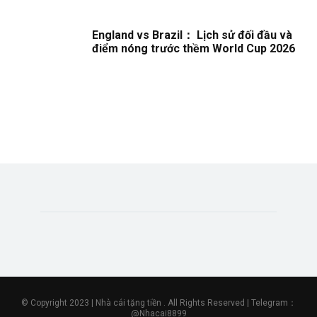
England vs Brazil： Lịch sử đối đầu và
điểm nóng trước thềm World Cup 2026
© Copyright 2023 | Nhà cái tặng tiền . All Rights Reserved | Telegram：
@Nhacai8899