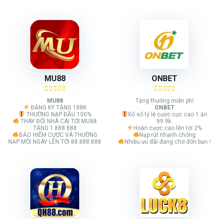
MU88
ONBET
MU88
Tặng thưởng miễn phí
ĐĂNG KÝ TẶNG 188K
ONBET
THƯỞNG NẠP ĐẦU 100%
Xổ số tỷ lệ cược cực cao 1 ăn
THAY ĐỔI NHÀ CÁI TỚI MU88
99.9k.
TẶNG 1.888.888
Hoàn cược cao lên tới 2%
BẢO HIỂM CƯỢC VÀ THƯỞNG
Nạp rút nhanh chóng
NẠP MỖI NGÀY LÊN TỚI 88.888.888
Nhiều ưu đãi đang chờ đón bạn !