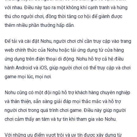
với nhau. Điều này tạo ra một không khí cạnh tranh và hứng
thú cho người chơi, đồng thời tăng cơ hội để giành được
thêm nhiều phần thưởng hấp dẫn.
Để tải và cài đặt Nohu, người chơi chỉ cần truy cập vào trang
web chính thức của Nohu hoặc tải ứng dụng từ cửa hàng
ứng dụng trên điện thoại di động. Nohu hỗ trợ cả hệ điều
hành Android và iOS, giúp người chơi có thể truy cập và chơi
game mọi lúc, mọi nơi.
Nohu cũng có một đội ngũ hỗ trợ khách hàng chuyên nghiệp
và thân thiện, sẵn sàng giải đáp mọi thắc mắc và hỗ trợ
người chơi trong quá trình chơi game. Điều này giúp người
chơi cảm thấy an tâm và tự tin khi tham gia vào Nohu.
Với những ưu điểm vượt trội và uy tín được xây dựng từ