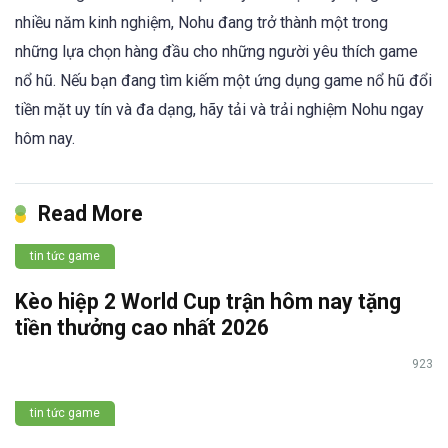
nhiều năm kinh nghiệm, Nohu đang trở thành một trong
những lựa chọn hàng đầu cho những người yêu thích game
nổ hũ. Nếu bạn đang tìm kiếm một ứng dụng game nổ hũ đổi
tiền mặt uy tín và đa dạng, hãy tải và trải nghiệm Nohu ngay
hôm nay.
Read More
tin tức game
Kèo hiệp 2 World Cup trận hôm nay tặng
tiền thưởng cao nhất 2026
923
tin tức game