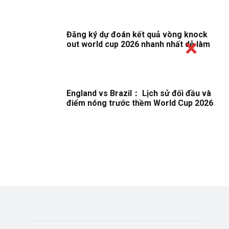
Đăng ký dự đoán kết quả vòng knock
out world cup 2026 nhanh nhất dễ làm
England vs Brazil： Lịch sử đối đầu và
điểm nóng trước thềm World Cup 2026