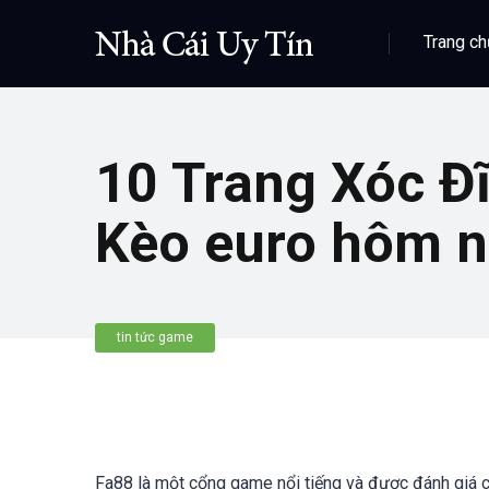
Trang ch
10 Trang Xóc Đĩ
Kèo euro hôm 
tin tức game
Fa88 là một cổng game nổi tiếng và được đánh giá 