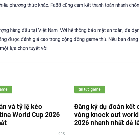
 nhiều phương thức khác. Fa88 cũng cam kết thanh toán nhanh chó
lượng hàng đầu tại Việt Nam. Với hệ thống bảo mật an toàn, đa dạ
 đáng được đánh giá cao trong cộng đồng game thủ. Nếu bạn đang
 một lựa chọn tuyệt vời.
 game
tin tức game
n và tỷ lệ kèo
Đăng ký dự đoán kết 
tina World Cup 2026
vòng knock out world
hất
2026 nhanh nhất dễ 
905