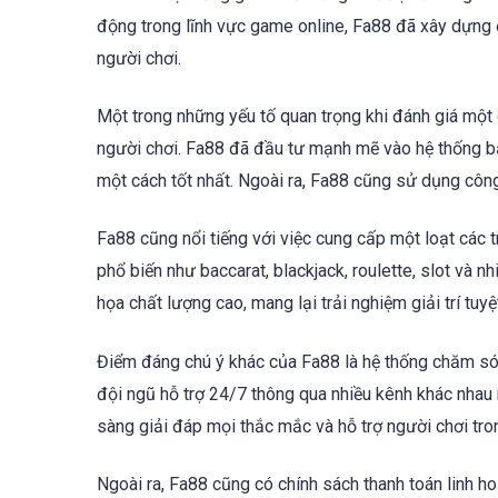
động trong lĩnh vực game online, Fa88 đã xây dựng đ
người chơi.
Một trong những yếu tố quan trọng khi đánh giá một
người chơi. Fa88 đã đầu tư mạnh mẽ vào hệ thống b
một cách tốt nhất. Ngoài ra, Fa88 cũng sử dụng côn
Fa88 cũng nổi tiếng với việc cung cấp một loạt các 
phổ biến như baccarat, blackjack, roulette, slot và n
họa chất lượng cao, mang lại trải nghiệm giải trí tuyệ
Điểm đáng chú ý khác của Fa88 là hệ thống chăm sóc 
đội ngũ hỗ trợ 24/7 thông qua nhiều kênh khác nhau n
sàng giải đáp mọi thắc mắc và hỗ trợ người chơi tro
Ngoài ra, Fa88 cũng có chính sách thanh toán linh ho