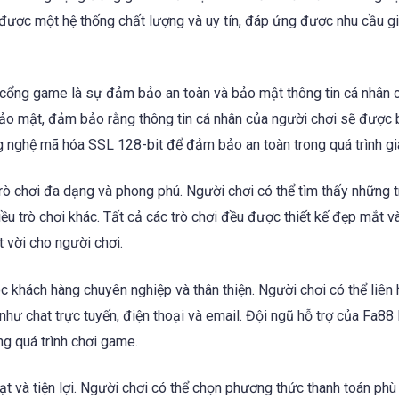
ược một hệ thống chất lượng và uy tín, đáp ứng được nhu cầu giả
 cổng game là sự đảm bảo an toàn và bảo mật thông tin cá nhân 
ảo mật, đảm bảo rằng thông tin cá nhân của người chơi sẽ được 
g nghệ mã hóa SSL 128-bit để đảm bảo an toàn trong quá trình gi
trò chơi đa dạng và phong phú. Người chơi có thể tìm thấy những t
hiều trò chơi khác. Tất cả các trò chơi đều được thiết kế đẹp mắt v
t vời cho người chơi.
khách hàng chuyên nghiệp và thân thiện. Người chơi có thể liên 
hư chat trực tuyến, điện thoại và email. Đội ngũ hỗ trợ của Fa88
ng quá trình chơi game.
ạt và tiện lợi. Người chơi có thể chọn phương thức thanh toán ph