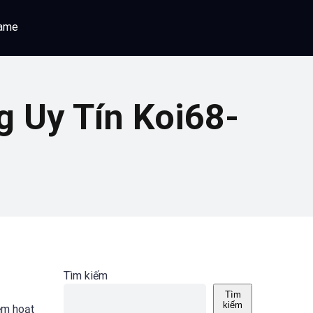
game
g Uy Tín Koi68-
Tìm kiếm
Tìm
kiếm
ệm hoạt