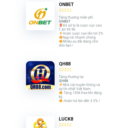
ONBET
Tặng thưởng miễn phí
ONBET
Xổ số tỷ lệ cược cực cao
1 ăn 99.9k.
Hoàn cược cao lên tới 2%
Nạp rút nhanh chóng
Nhiều ưu đãi đang chờ
đón bạn !
QH88
Tặng thưởng tại
QH88
Nhà cái truyền thống và
uy tín nhất Việt Nam.
Tặng 150k free khi đăng
ký.
Hoàn trả lên đến 3.3%！
LUCK8