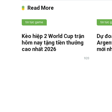
Read More
tin tức game
tin tức
Kèo hiệp 2 World Cup trận
Dự đoá
hôm nay tặng tiền thưởng
Argen
cao nhất 2026
mới n
920