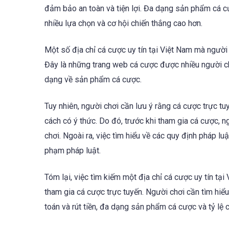
đảm bảo an toàn và tiện lợi. Đa dạng sản phẩm cá c
nhiều lựa chọn và cơ hội chiến thắng cao hơn.
Một số địa chỉ cá cược uy tín tại Việt Nam mà ngườ
Đây là những trang web cá cược được nhiều người chơ
dạng về sản phẩm cá cược.
Tuy nhiên, người chơi cần lưu ý rằng cá cược trực tuy
cách có ý thức. Do đó, trước khi tham gia cá cược, ng
chơi. Ngoài ra, việc tìm hiểu về các quy định pháp lu
phạm pháp luật.
Tóm lại, việc tìm kiếm một địa chỉ cá cược uy tín tại
tham gia cá cược trực tuyến. Người chơi cần tìm hiể
toán và rút tiền, đa dạng sản phẩm cá cược và tỷ lệ 