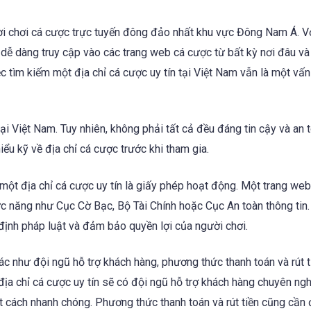
ời chơi cá cược trực tuyến đông đảo nhất khu vực Đông Nam Á. V
ể dễ dàng truy cập vào các trang web cá cược từ bất kỳ nơi đâu và
việc tìm kiếm một địa chỉ cá cược uy tín tại Việt Nam vẫn là một vấ
ại Việt Nam. Tuy nhiên, không phải tất cả đều đáng tin cậy và an 
iểu kỹ về địa chỉ cá cược trước khi tham gia.
một địa chỉ cá cược uy tín là giấy phép hoạt động. Một trang we
c năng như Cục Cờ Bạc, Bộ Tài Chính hoặc Cục An toàn thông tin.
ịnh pháp luật và đảm bảo quyền lợi của người chơi.
c như đội ngũ hỗ trợ khách hàng, phương thức thanh toán và rút t
ịa chỉ cá cược uy tín sẽ có đội ngũ hỗ trợ khách hàng chuyên ngh
t cách nhanh chóng. Phương thức thanh toán và rút tiền cũng cần