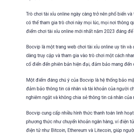
Trò chơi tài xỉu online ngày càng trở nên phổ biến v
có thể tham gia trò chơi này mọi lúc, mọi nơi thông 
điểm chơi tài xỉu online mới nhất năm 2023 đáng để
Bocvip là một trang web chơi tài xỉu online uy tín và
dàng truy cập và tham gia vào trò chơi một cách nha
cổ điển đến phiên bản hiện đại, đảm bảo mang đến c
Một điểm đáng chú ý của Bocvip là hệ thống bảo m
đảm bảo thông tin cá nhân và tài khoản của người c
nghiêm ngặt và không chia sẻ thông tin cá nhân của 
Bocvip cung cấp nhiều hình thức thanh toán linh hoạt 
phương thức như chuyển khoản ngân hàng, ví điện tử 
điện tử như Bitcoin, Ethereum và Litecoin, giúp người 