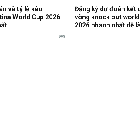
n và tỷ lệ kèo
Đăng ký dự đoán kết 
tina World Cup 2026
vòng knock out world
hất
2026 nhanh nhất dễ 
908