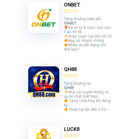
ONBET
Tặng thưởng miễn phí
ONBET
Xổ số tỷ lệ cược cực cao
1 ăn 99.9k.
Hoàn cược cao lên tới 2%
Nạp rút nhanh chóng
Nhiều ưu đãi đang chờ
đón bạn !
QH88
Tặng thưởng tại
QH88
Nhà cái truyền thống và
uy tín nhất Việt Nam.
Tặng 150k free khi đăng
ký.
Hoàn trả lên đến 3.3%！
LUCK8