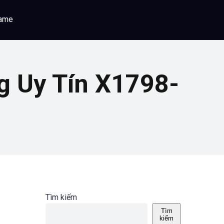
game
g Uy Tín X1798-
Tìm kiếm
Tìm
kiếm