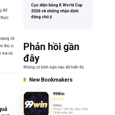
Cục diện bảng K World Cup
g để
2026 và những nhận định
đáng chú ý
 thức
a dạng về
Phản hồi gần
m thú vị
ời mà nó
đây
Không có bình luận nào để hiển thị.
New Bookmakers
99Win
99Win
quả
Gửi 199K lần đầu nhận
199K miễn phí