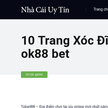
Trang ch
10 Trang Xóc Đ
ok88 bet
tin tức game
Tobet88 – Địa điểm chơi tài xỉu online mới nhất nă