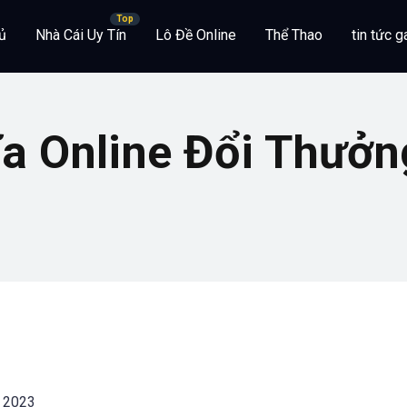
ủ
Nhà Cái Uy Tín
Lô Đề Online
Thể Thao
tin tức 
ĩa Online Đổi Thưởn
m 2023