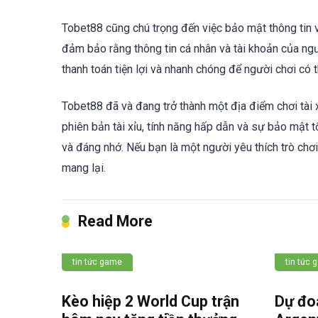
Tobet88 cũng chú trọng đến việc bảo mật thông tin 
đảm bảo rằng thông tin cá nhân và tài khoản của ngư
thanh toán tiện lợi và nhanh chóng để người chơi có t
Tobet88 đã và đang trở thành một địa điểm chơi tài 
phiên bản tài xỉu, tính năng hấp dẫn và sự bảo mật 
và đáng nhớ. Nếu bạn là một người yêu thích trò chơi
mang lại.
Read More
tin tức game
tin tức
Kèo hiệp 2 World Cup trận
Dự đoá