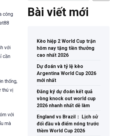
Bài viết mới
ủa công
bet88
Kèo hiệp 2 World Cup trận
ch với
hôm nay tặng tiền thưởng
cao nhất 2026
hỉ cần
Dự đoán và tỷ lệ kèo
Argentina World Cup 2026
mới nhất
ền thống,
 thú vị
Đăng ký dự đoán kết quả
vòng knock out world cup
2026 nhanh nhất dễ làm
hóm với
England vs Brazil： Lịch sử
xỉu mà
đối đầu và điểm nóng trước
thềm World Cup 2026