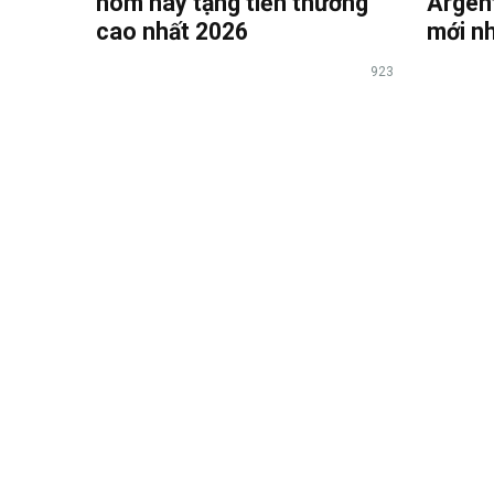
hôm nay tặng tiền thưởng
Argen
cao nhất 2026
mới n
923