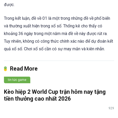
được.
Trong kết luận, đề về 01 là một trong những đề về phổ biến
và thường xuất hiện trong xổ số. Thống kê cho thấy có
khoảng 36 ngày trong một năm mà đề về này được rút ra.
Tuy nhiên, không có công thức chính xác nào để dự đoán kết
quả xổ số. Chơi xổ số cần có sự may mắn và kiên nhẫn.
Read More
tin tức game
Kèo hiệp 2 World Cup trận hôm nay tặng
tiền thưởng cao nhất 2026
929