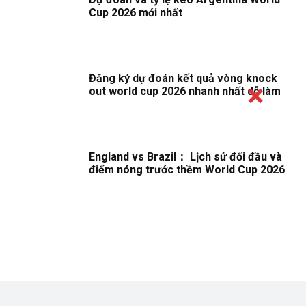
Cup 2026 mới nhất
Đăng ký dự đoán kết quả vòng knock
out world cup 2026 nhanh nhất dễ làm
England vs Brazil： Lịch sử đối đầu và
điểm nóng trước thềm World Cup 2026