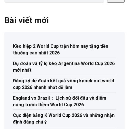
Bài viết mới
Kèo hiệp 2 World Cup trận hôm nay tặng tiền
thưởng cao nhất 2026
Dự đoán và tỷ lệ kèo Argentina World Cup 2026
mới nhất
Đăng ký dự đoán kết quả vòng knock out world
cup 2026 nhanh nhất dễ làm
England vs Brazil： Lịch sử đối đầu và điểm
nóng trước thềm World Cup 2026
Cục diện bảng K World Cup 2026 và những nhận
định đáng chú ý