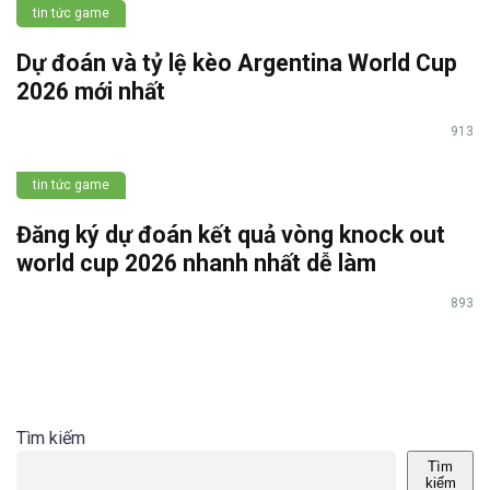
tin tức game
Dự đoán và tỷ lệ kèo Argentina World Cup
2026 mới nhất
913
tin tức game
Đăng ký dự đoán kết quả vòng knock out
world cup 2026 nhanh nhất dễ làm
893
Tìm kiếm
Tìm
kiếm