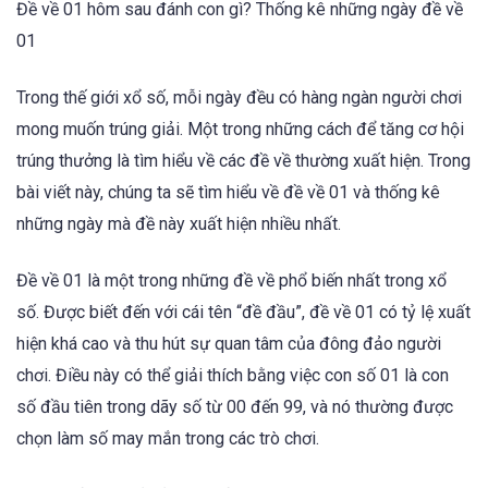
Đề về 01 hôm sau đánh con gì? Thống kê những ngày đề về
01
Trong thế giới xổ số, mỗi ngày đều có hàng ngàn người chơi
mong muốn trúng giải. Một trong những cách để tăng cơ hội
trúng thưởng là tìm hiểu về các đề về thường xuất hiện. Trong
bài viết này, chúng ta sẽ tìm hiểu về đề về 01 và thống kê
những ngày mà đề này xuất hiện nhiều nhất.
Đề về 01 là một trong những đề về phổ biến nhất trong xổ
số. Được biết đến với cái tên “đề đầu”, đề về 01 có tỷ lệ xuất
hiện khá cao và thu hút sự quan tâm của đông đảo người
chơi. Điều này có thể giải thích bằng việc con số 01 là con
số đầu tiên trong dãy số từ 00 đến 99, và nó thường được
chọn làm số may mắn trong các trò chơi.