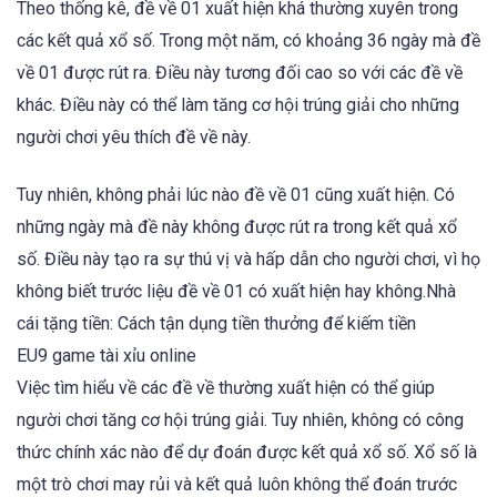
Theo thống kê, đề về 01 xuất hiện khá thường xuyên trong
các kết quả xổ số. Trong một năm, có khoảng 36 ngày mà đề
về 01 được rút ra. Điều này tương đối cao so với các đề về
khác. Điều này có thể làm tăng cơ hội trúng giải cho những
người chơi yêu thích đề về này.
Tuy nhiên, không phải lúc nào đề về 01 cũng xuất hiện. Có
những ngày mà đề này không được rút ra trong kết quả xổ
số. Điều này tạo ra sự thú vị và hấp dẫn cho người chơi, vì họ
không biết trước liệu đề về 01 có xuất hiện hay không.Nhà
cái tặng tiền: Cách tận dụng tiền thưởng để kiếm tiền
EU9 game tài xỉu online
Việc tìm hiểu về các đề về thường xuất hiện có thể giúp
người chơi tăng cơ hội trúng giải. Tuy nhiên, không có công
thức chính xác nào để dự đoán được kết quả xổ số. Xổ số là
một trò chơi may rủi và kết quả luôn không thể đoán trước