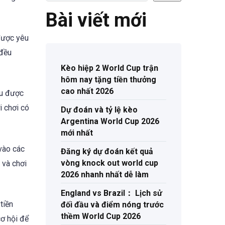
Bài viết mới
 được yêu
 đều
Kèo hiệp 2 World Cup trận
hôm nay tặng tiền thưởng
cao nhất 2026
ều được
i chơi có
Dự đoán và tỷ lệ kèo
Argentina World Cup 2026
mới nhất
vào các
Đăng ký dự đoán kết quả
vòng knock out world cup
 và chơi
2026 nhanh nhất dễ làm
England vs Brazil： Lịch sử
tiền
đối đầu và điểm nóng trước
thềm World Cup 2026
cơ hội để