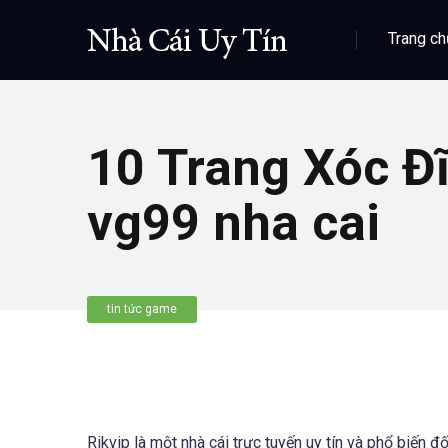
Trang ch
10 Trang Xóc Đĩ
vg99 nha cai
tin tức game
Rikvip là một nhà cái trực tuyến uy tín và phổ biến 