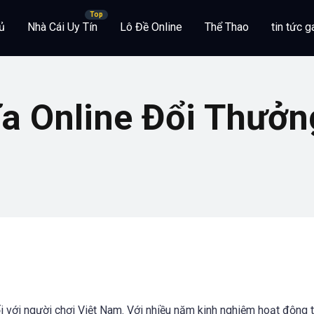
ủ
Nhà Cái Uy Tín
Lô Đề Online
Thể Thao
tin tức 
a Online Đổi Thưởn
đối với người chơi Việt Nam. Với nhiều năm kinh nghiệm hoạt động t