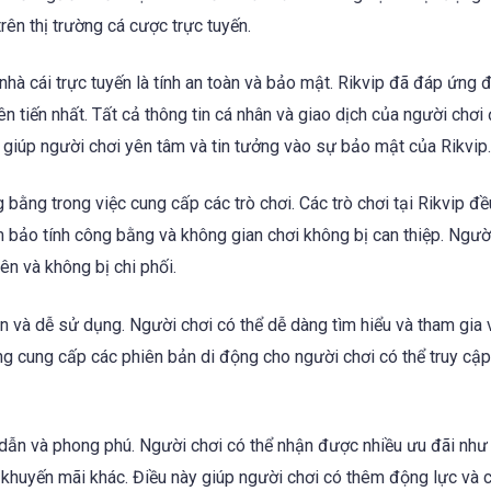
rên thị trường cá cược trực tuyến.
nhà cái trực tuyến là tính an toàn và bảo mật. Rikvip đã đáp ứng
 tiến nhất. Tất cả thông tin cá nhân và giao dịch của người chơi
 giúp người chơi yên tâm và tin tưởng vào sự bảo mật của Rikvip.
 bằng trong việc cung cấp các trò chơi. Các trò chơi tại Rikvip đ
 bảo tính công bằng và không gian chơi không bị can thiệp. Ngườ
ên và không bị chi phối.
n và dễ sử dụng. Người chơi có thể dễ dàng tìm hiểu và tham gia 
ng cung cấp các phiên bản di động cho người chơi có thể truy cập
dẫn và phong phú. Người chơi có thể nhận được nhiều ưu đãi như 
u khuyến mãi khác. Điều này giúp người chơi có thêm động lực và 