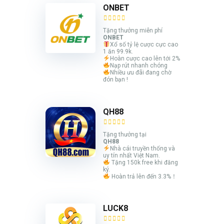
ONBET
Tặng thưởng miễn phí
ONBET
Xổ số tỷ lệ cược cực cao
1 ăn 99.9k.
Hoàn cược cao lên tới 2%
Nạp rút nhanh chóng
Nhiều ưu đãi đang chờ
đón bạn !
QH88
Tặng thưởng tại
QH88
Nhà cái truyền thống và
uy tín nhất Việt Nam.
Tặng 150k free khi đăng
ký.
Hoàn trả lên đến 3.3%！
LUCK8