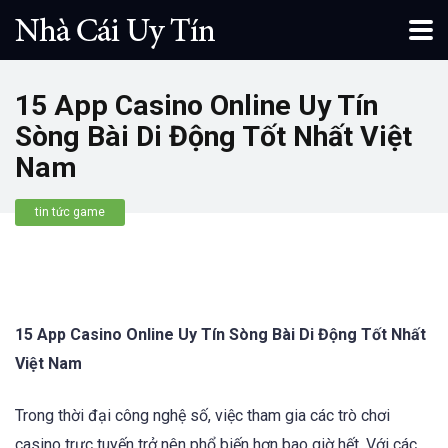
15 App Casino Online Uy Tín
Sòng Bài Di Động Tốt Nhất Việt
Nam
tin tức game
15 App Casino Online Uy Tín Sòng Bài Di Động Tốt Nhất
Việt Nam
Trong thời đại công nghệ số, việc tham gia các trò chơi
casino trực tuyến trở nên phổ biến hơn bao giờ hết. Với các