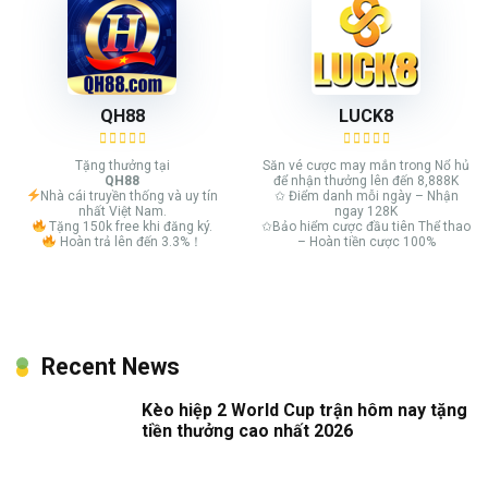
QH88
LUCK8
Tặng thưởng tại
Săn vé cược may mắn trong Nổ hủ
QH88
để nhận thưởng lên đến 8,888K
Nhà cái truyền thống và uy tín
✩ Điểm danh mỗi ngày – Nhận
nhất Việt Nam.
ngay 128K
Tặng 150k free khi đăng ký.
✩Bảo hiểm cược đầu tiên Thể thao
Hoàn trả lên đến 3.3%！
– Hoàn tiền cược 100%
Recent News
Kèo hiệp 2 World Cup trận hôm nay tặng
tiền thưởng cao nhất 2026