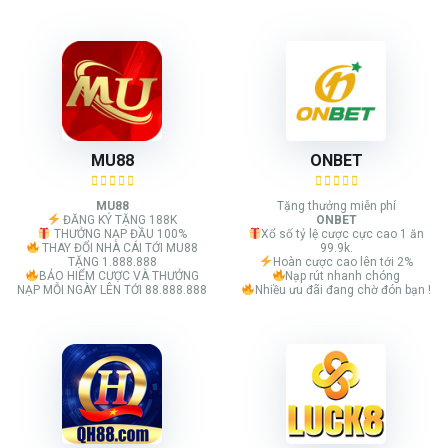
MU88
ONBET
MU88
Tặng thưởng miễn phí
ĐĂNG KÝ TẶNG 188K
ONBET
THƯỞNG NẠP ĐẦU 100%
Xổ số tỷ lệ cược cực cao 1 ăn
THAY ĐỔI NHÀ CÁI TỚI MU88
99.9k.
TẶNG 1.888.888
Hoàn cược cao lên tới 2%
BẢO HIỂM CƯỢC VÀ THƯỞNG
Nạp rút nhanh chóng
NẠP MỖI NGÀY LÊN TỚI 88.888.888
Nhiều ưu đãi đang chờ đón bạn !