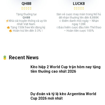
QH88
LUCK8
Tặng thưởng tại
Săn vé cược may mắn trong Nổ hủ
QH88
để nhận thưởng lên đến 8,888K
Nhà cái truyền thống và uy tín
✩ Điểm danh mỗi ngày – Nhận
nhất Việt Nam.
ngay 128K
Tặng 150k free khi đăng ký.
✩Bảo hiểm cược đầu tiên Thể thao
Hoàn trả lên đến 3.3%！
– Hoàn tiền cược 100%
Recent News
Kèo hiệp 2 World Cup trận hôm nay tặng
tiền thưởng cao nhất 2026
Dự đoán và tỷ lệ kèo Argentina World
Cup 2026 mới nhất