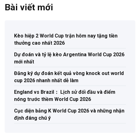
Bài viết mới
Kèo hiệp 2 World Cup trận hôm nay tặng tiền
thưởng cao nhất 2026
Dự đoán và tỷ lệ kèo Argentina World Cup 2026
mới nhất
Đăng ký dự đoán kết quả vòng knock out world
cup 2026 nhanh nhất dễ làm
England vs Brazil： Lịch sử đối đầu và điểm
nóng trước thềm World Cup 2026
Cục diện bảng K World Cup 2026 và những nhận
định đáng chú ý