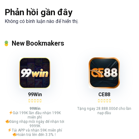
Phản hồi gần đây
Không có bình luận nào để hiển thị.
New Bookmakers
99Win
CE88
99Win
Tặng ngay 28.888.000đ cho lần
Gửi 199K lần đầu nhận 199K
nạp đầu
miễn phí
Đăng nhập mỗi ngày để nhận tới
9999K
Tải APP và nhận 59K miễn phí
Hoàn trả lên đến 3.3%！