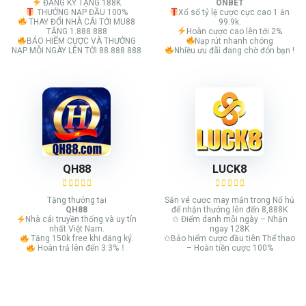
ĐĂNG KÝ TẶNG 188K
ONBET
THƯỞNG NẠP ĐẦU 100%
Xổ số tỷ lệ cược cực cao 1 ăn
THAY ĐỔI NHÀ CÁI TỚI MU88
99.9k.
TẶNG 1.888.888
Hoàn cược cao lên tới 2%
BẢO HIỂM CƯỢC VÀ THƯỞNG
Nạp rút nhanh chóng
NẠP MỖI NGÀY LÊN TỚI 88.888.888
Nhiều ưu đãi đang chờ đón bạn !
QH88
LUCK8
Tặng thưởng tại
Săn vé cược may mắn trong Nổ hủ
QH88
để nhận thưởng lên đến 8,888K
Nhà cái truyền thống và uy tín
✩ Điểm danh mỗi ngày – Nhận
nhất Việt Nam.
ngay 128K
Tặng 150k free khi đăng ký.
✩Bảo hiểm cược đầu tiên Thể thao
Hoàn trả lên đến 3.3%！
– Hoàn tiền cược 100%