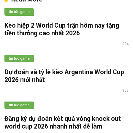
tin tức game
Kèo hiệp 2 World Cup trận hôm nay tặng
tiền thưởng cao nhất 2026
924
tin tức game
Dự đoán và tỷ lệ kèo Argentina World Cup
2026 mới nhất
909
tin tức game
Đăng ký dự đoán kết quả vòng knock out
world cup 2026 nhanh nhất dễ làm