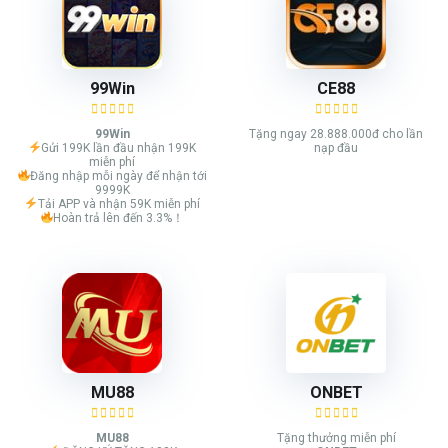
99Win
CE88
99Win
Tặng ngay 28.888.000đ cho lần
Gửi 199K lần đầu nhận 199K
nạp đầu
miễn phí
Đăng nhập mỗi ngày để nhận tới
9999K
Tải APP và nhận 59K miễn phí
Hoàn trả lên đến 3.3%！
MU88
ONBET
MU88
Tặng thưởng miễn phí