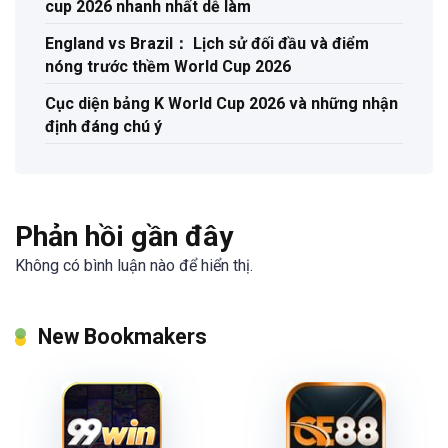
cup 2026 nhanh nhất dễ làm
England vs Brazil： Lịch sử đối đầu và điểm
nóng trước thềm World Cup 2026
Cục diện bảng K World Cup 2026 và những nhận
định đáng chú ý
Phản hồi gần đây
Không có bình luận nào để hiển thị.
New Bookmakers