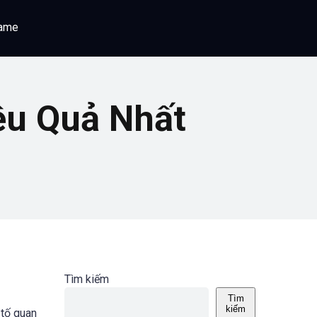
game
ệu Quả Nhất
Tìm kiếm
Tìm
kiếm
 tố quan