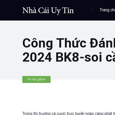
Trang ch
Công Thức Đánh
2024 BK8-soi c
tin tức game
Trong thị trường cá cược trực tuyến ngày càng phát tr