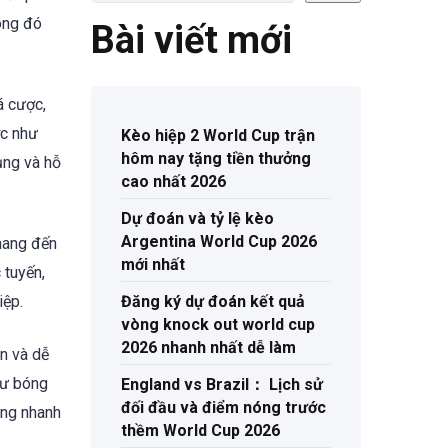
rong đó
Bài viết mới
á cược,
ợc như
Kèo hiệp 2 World Cup trận
hôm nay tặng tiền thưởng
ụng và hỗ
cao nhất 2026
Dự đoán và tỷ lệ kèo
Argentina World Cup 2026
 mang đến
mới nhất
 tuyến,
Đăng ký dự đoán kết quả
iệp.
vòng knock out world cup
2026 nhanh nhất dễ làm
an và dễ
hư bóng
England vs Brazil： Lịch sử
đối đầu và điểm nóng trước
àng nhanh
thềm World Cup 2026