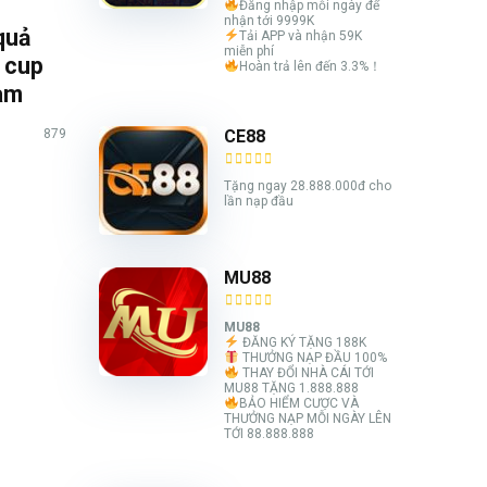
Đăng nhập mỗi ngày để
nhận tới 9999K
quả
Tải APP và nhận 59K
miễn phí
 cup
Hoàn trả lên đến 3.3%！
làm
CE88
879
Tặng ngay 28.888.000đ cho
lần nạp đầu
MU88
MU88
ĐĂNG KÝ TẶNG 188K
THƯỞNG NẠP ĐẦU 100%
THAY ĐỔI NHÀ CÁI TỚI
MU88 TẶNG 1.888.888
BẢO HIỂM CƯỢC VÀ
THƯỞNG NẠP MỖI NGÀY LÊN
TỚI 88.888.888