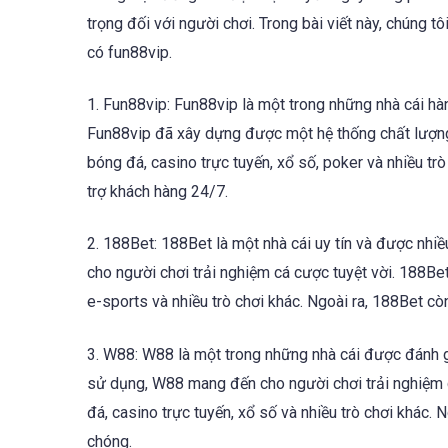
trọng đối với người chơi. Trong bài viết này, chúng t
có fun88vip.
1. Fun88vip: Fun88vip là một trong những nhà cái hà
Fun88vip đã xây dựng được một hệ thống chất lượng
bóng đá, casino trực tuyến, xổ số, poker và nhiều tr
trợ khách hàng 24/7.
2. 188Bet: 188Bet là một nhà cái uy tín và được nhi
cho người chơi trải nghiệm cá cược tuyệt vời. 188Be
e-sports và nhiều trò chơi khác. Ngoài ra, 188Bet c
3. W88: W88 là một trong những nhà cái được đánh gi
sử dụng, W88 mang đến cho người chơi trải nghiệm 
đá, casino trực tuyến, xổ số và nhiều trò chơi khác.
chóng.