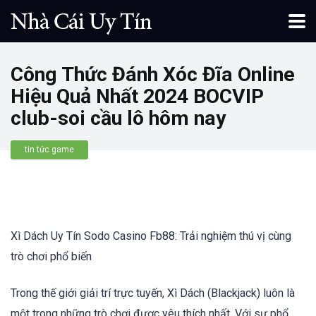
Công Thức Đánh Xóc Đĩa Online
Hiệu Quả Nhất 2024 BOCVIP
club-soi cầu lô hôm nay
tin tức game
Xì Dách Uy Tín Sodo Casino Fb88: Trải nghiệm thú vị cùng
trò chơi phổ biến
Trong thế giới giải trí trực tuyến, Xì Dách (Blackjack) luôn là
một trong những trò chơi được yêu thích nhất. Với sự phổ