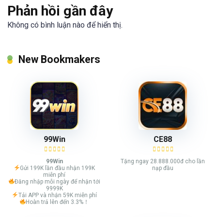
Phản hồi gần đây
Không có bình luận nào để hiển thị.
New Bookmakers
99Win
CE88
99Win
Tặng ngay 28.888.000đ cho lần
Gửi 199K lần đầu nhận 199K
nạp đầu
miễn phí
Đăng nhập mỗi ngày để nhận tới
9999K
Tải APP và nhận 59K miễn phí
Hoàn trả lên đến 3.3%！