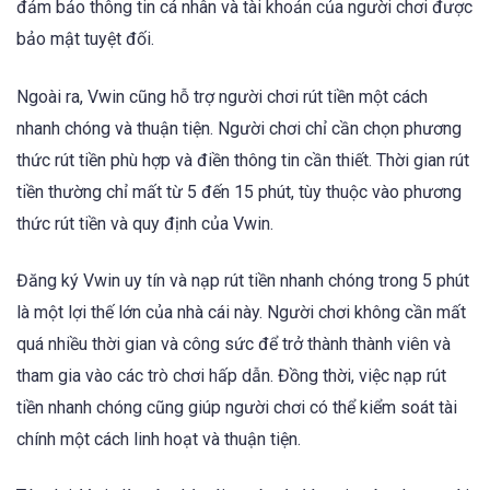
đảm bảo thông tin cá nhân và tài khoản của người chơi được
bảo mật tuyệt đối.
Ngoài ra, Vwin cũng hỗ trợ người chơi rút tiền một cách
nhanh chóng và thuận tiện. Người chơi chỉ cần chọn phương
thức rút tiền phù hợp và điền thông tin cần thiết. Thời gian rút
tiền thường chỉ mất từ 5 đến 15 phút, tùy thuộc vào phương
thức rút tiền và quy định của Vwin.
Đăng ký Vwin uy tín và nạp rút tiền nhanh chóng trong 5 phút
là một lợi thế lớn của nhà cái này. Người chơi không cần mất
quá nhiều thời gian và công sức để trở thành thành viên và
tham gia vào các trò chơi hấp dẫn. Đồng thời, việc nạp rút
tiền nhanh chóng cũng giúp người chơi có thể kiểm soát tài
chính một cách linh hoạt và thuận tiện.