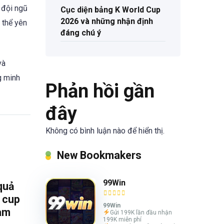
 đội ngũ
Cục diện bảng K World Cup
2026 và những nhận định
 thể yên
đáng chú ý
và
g minh
Phản hồi gần
đây
Không có bình luận nào để hiển thị.
New Bookmakers
99Win
quả
 cup
99Win
làm
Gửi 199K lần đầu nhận
199K miễn phí