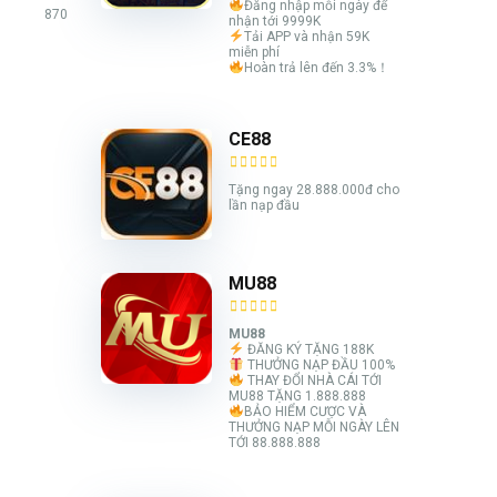
Đăng nhập mỗi ngày để
870
nhận tới 9999K
Tải APP và nhận 59K
miễn phí
Hoàn trả lên đến 3.3%！
CE88
Tặng ngay 28.888.000đ cho
lần nạp đầu
MU88
MU88
ĐĂNG KÝ TẶNG 188K
THƯỞNG NẠP ĐẦU 100%
THAY ĐỔI NHÀ CÁI TỚI
MU88 TẶNG 1.888.888
BẢO HIỂM CƯỢC VÀ
THƯỞNG NẠP MỖI NGÀY LÊN
TỚI 88.888.888