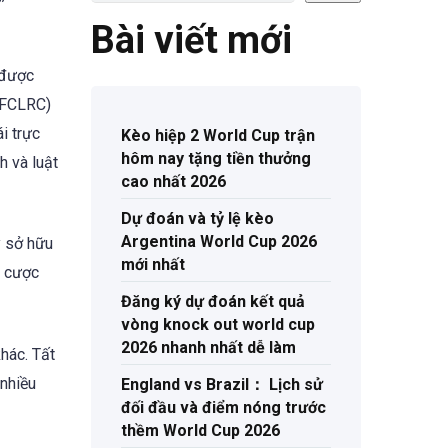
Bài viết mới
 được
(FCLRC)
i trực
Kèo hiệp 2 World Cup trận
hôm nay tặng tiền thưởng
h và luật
cao nhất 2026
Dự đoán và tỷ lệ kèo
Argentina World Cup 2026
y sở hữu
mới nhất
á cược
Đăng ký dự đoán kết quả
vòng knock out world cup
2026 nhanh nhất dễ làm
khác. Tất
nhiều
England vs Brazil： Lịch sử
đối đầu và điểm nóng trước
thềm World Cup 2026