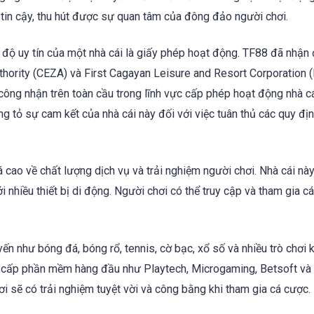
in cậy, thu hút được sự quan tâm của đông đảo người chơi.
 độ uy tín của một nhà cái là giấy phép hoạt động. TF88 đã nhận
ority (CEZA) và First Cagayan Leisure and Resort Corporation 
c công nhận trên toàn cầu trong lĩnh vực cấp phép hoạt động nhà cá
 tỏ sự cam kết của nhà cái này đối với việc tuân thủ các quy địn
cao về chất lượng dịch vụ và trải nghiệm người chơi. Nhà cái nà
 nhiều thiết bị di động. Người chơi có thể truy cập và tham gia c
ến như bóng đá, bóng rổ, tennis, cờ bạc, xổ số và nhiều trò chơi 
g cấp phần mềm hàng đầu như Playtech, Microgaming, Betsoft và 
 sẽ có trải nghiệm tuyệt vời và công bằng khi tham gia cá cược.