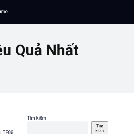
game
ệu Quả Nhất
Tìm kiếm
Tìm
kiếm
g, TF88