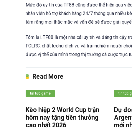
Mức độ uy tín của TF88 cũng được thể hiện qua việc
nhân viên hỗ trợ khách hàng 24/7 thông qua nhiều kên
tâm rằng mọi thắc mắc và vấn đề sẽ được giải quyết
Tóm lại, TF88 là một nhà cái uy tín và đáng tin cậy
FCLRC, chất lượng dịch vụ và trải nghiệm người chơi
được vị thế của mình trong thị trường cá cược trực t
Read More
tin tức game
tin tức
Kèo hiệp 2 World Cup trận
Dự đoá
hôm nay tặng tiền thưởng
Argen
cao nhất 2026
mới n