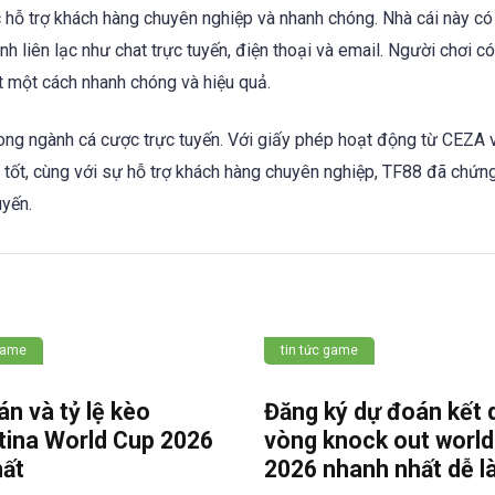
 hỗ trợ khách hàng chuyên nghiệp và nhanh chóng. Nhà cái này có
h liên lạc như chat trực tuyến, điện thoại và email. Người chơi có
 một cách nhanh chóng và hiệu quả.
 trong ngành cá cược trực tuyến. Với giấy phép hoạt động từ CEZA 
 tốt, cùng với sự hỗ trợ khách hàng chuyên nghiệp, TF88 đã chứn
uyến.
 game
tin tức game
n và tỷ lệ kèo
Đăng ký dự đoán kết 
tina World Cup 2026
vòng knock out world
hất
2026 nhanh nhất dễ 