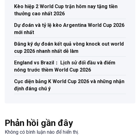
Kèo hiệp 2 World Cup trận hôm nay tặng tiền
thưởng cao nhất 2026
Dự đoán và tỷ lệ kèo Argentina World Cup 2026
mới nhất
Đăng ký dự đoán kết quả vòng knock out world
cup 2026 nhanh nhất dễ làm
England vs Brazil： Lịch sử đối đầu và điểm
nóng trước thềm World Cup 2026
Cục diện bảng K World Cup 2026 và những nhận
định đáng chú ý
Phản hồi gần đây
Không có bình luận nào để hiển thị.