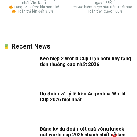
nhất Việt Nam.
ngay 128K
Tặng 150k free khi đăng ký.
✩Bảo hiểm cược đầu tiên Thể thao
Hoàn trả lên đến 3.3%！
– Hoàn tiền cược 100%
Recent News
Kèo hiệp 2 World Cup trận hôm nay tặng
tiền thưởng cao nhất 2026
Dự đoán và tỷ lệ kèo Argentina World
Cup 2026 mới nhất
Đăng ký dự đoán kết quả vòng knock
out world cup 2026 nhanh nhất dễ làm