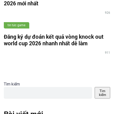
2026 mới nhất
926
tin tức game
Đăng ký dự đoán kết quả vòng knock out
world cup 2026 nhanh nhất dễ làm
911
Tìm kiếm
Tìm
kiếm