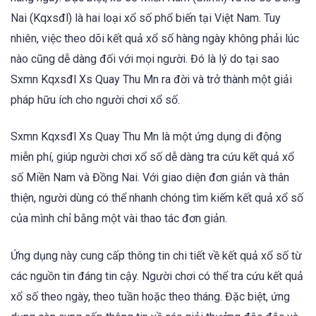
Nai (Kqxsđl) là hai loại xổ số phổ biến tại Việt Nam. Tuy
nhiên, việc theo dõi kết quả xổ số hàng ngày không phải lúc
nào cũng dễ dàng đối với mọi người. Đó là lý do tại sao
Sxmn Kqxsđl Xs Quay Thu Mn ra đời và trở thành một giải
pháp hữu ích cho người chơi xổ số.
Sxmn Kqxsđl Xs Quay Thu Mn là một ứng dụng di động
miễn phí, giúp người chơi xổ số dễ dàng tra cứu kết quả xổ
số Miền Nam và Đồng Nai. Với giao diện đơn giản và thân
thiện, người dùng có thể nhanh chóng tìm kiếm kết quả xổ số
của mình chỉ bằng một vài thao tác đơn giản.
Ứng dụng này cung cấp thông tin chi tiết về kết quả xổ số từ
các nguồn tin đáng tin cậy. Người chơi có thể tra cứu kết quả
xổ số theo ngày, theo tuần hoặc theo tháng. Đặc biệt, ứng