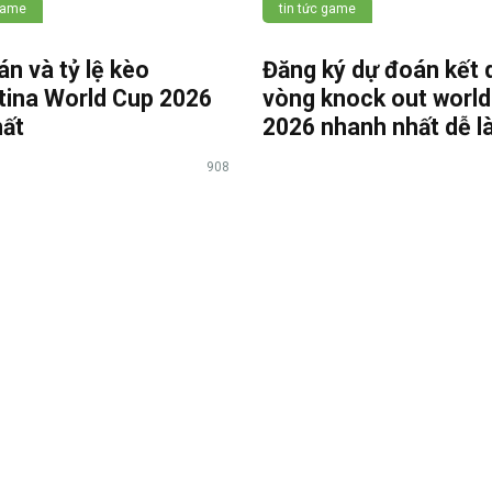
 game
tin tức game
n và tỷ lệ kèo
Đăng ký dự đoán kết 
tina World Cup 2026
vòng knock out world
hất
2026 nhanh nhất dễ 
908