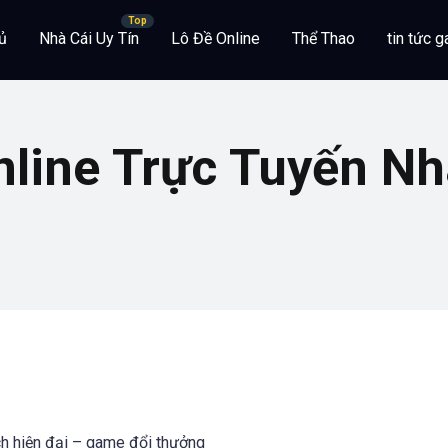
ủ
Nhà Cái Uy Tín
Lô Đề Online
Thể Thao
tin tức 
nline Trực Tuyến Nh
ch hiện đại – game đổi thưởng