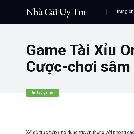
Trang ch
Game Tài Xỉu O
Cược-chơi sâm
tin tức game
Xổ số trực tiếp ứng dụng truyền thống với phong cá