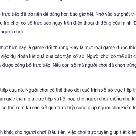
ố trực tiếp đã trở nên dễ dàng hơn bao giờ hết. Nhờ vào sự phát tr
 trò chơi xổ số trực tiếp ngay trên điện thoại di động của mình. 
 người chơi.
nhất hiện nay là game đổi thưởng. Đây là một loại game được thiế
a việc dự đoán kết quả của các trận xổ số. Người chơi có thể đặt 
 được công bố trực tiếp. Nếu con số mà người chơi đã chọn trùn
iếp của nó. Người chơi có thể theo dõi quá trình xổ số trực tiếp 
ảm giác tham gia trực tiếp và hồi hộp cho người chơi, giống như k
 có thể xem lại các kết quả trực tiếp cũng giúp người chơi kiểm t
 khác cho người chơi. Đầu tiên, việc chơi trực tuyến giúp tiết kiệ