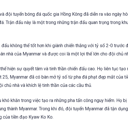
và đội tuyển bóng đá quốc gia Hồng Kông đã diễn ra vào ngày h
. Trận đấu này là một trong những trận đấu quan trọng trong kh
ấu không thể tốt hơn khi giành chiến thắng với tỷ số 2-0 trước đ
ân nhà của Myanmar và được coi là một lợi thế lớn cho đội chủ n
hể hiện sự quyết tâm và tinh thần chiến đấu cao. Họ liên tục tạo
t 25, Myanmar đã có bàn mở tỷ số từ pha đá phạt đẹp mắt của ti
i chủ nhà và khích lệ tinh thần của các cầu thủ.
 khó khăn trong việc tạo ra những pha tấn công nguy hiểm. Họ bị
ung thành Myanmar. Trong khi đó, đội tuyển Myanmar đã tận dụng
g của tiền đạo Kyaw Ko Ko.