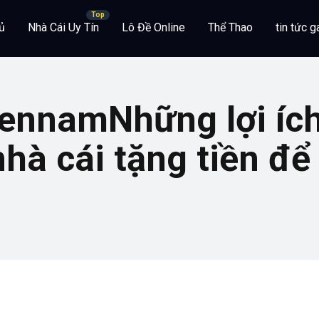
ủ
Nhà Cái Uy Tín
Lô Đề Online
Thể Thao
tin tức 
ennamNhững lợi ích
nhà cái tặng tiền để