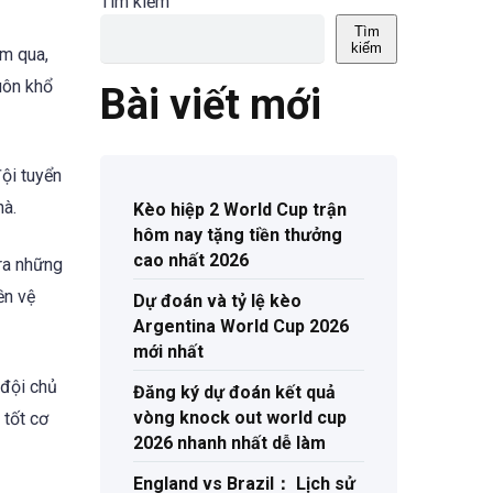
Tìm kiếm
Tìm
kiếm
ôm qua,
uôn khổ
Bài viết mới
ội tuyển
hà.
Kèo hiệp 2 World Cup trận
hôm nay tặng tiền thưởng
cao nhất 2026
 ra những
ền vệ
Dự đoán và tỷ lệ kèo
Argentina World Cup 2026
mới nhất
 đội chủ
Đăng ký dự đoán kết quả
vòng knock out world cup
 tốt cơ
2026 nhanh nhất dễ làm
England vs Brazil： Lịch sử