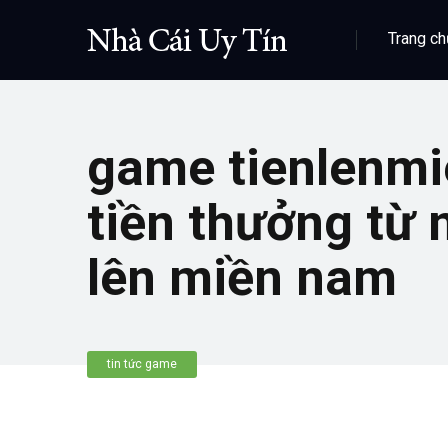
Trang ch
game tienlenmi
tiền thưởng từ 
lên miền nam
tin tức game