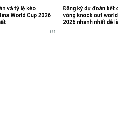
n và tỷ lệ kèo
Đăng ký dự đoán kết 
tina World Cup 2026
vòng knock out world
hất
2026 nhanh nhất dễ 
894