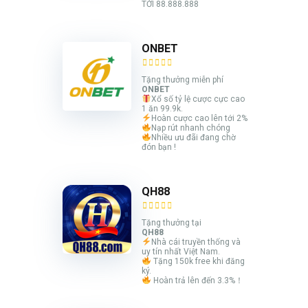
TỚI 88.888.888
ONBET
Tặng thưởng miễn phí
ONBET
Xổ số tỷ lệ cược cực cao
1 ăn 99.9k.
Hoàn cược cao lên tới 2%
Nạp rút nhanh chóng
Nhiều ưu đãi đang chờ
đón bạn !
QH88
Tặng thưởng tại
QH88
Nhà cái truyền thống và
uy tín nhất Việt Nam.
Tặng 150k free khi đăng
ký.
Hoàn trả lên đến 3.3%！