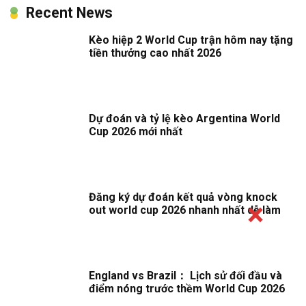
Recent News
Kèo hiệp 2 World Cup trận hôm nay tặng
tiền thưởng cao nhất 2026
Dự đoán và tỷ lệ kèo Argentina World
Cup 2026 mới nhất
Đăng ký dự đoán kết quả vòng knock
out world cup 2026 nhanh nhất dễ làm
England vs Brazil： Lịch sử đối đầu và
điểm nóng trước thềm World Cup 2026