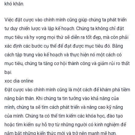
khó khăn.
Việc đặt cược vào chính mình cũng giúp chúng ta phát triển
tư duy chiến lược và lập kế hoạch. Chúng ta không chỉ đặt
mục tiêu và hy vọng mọi thứ sẽ diễn ra tốt đẹp, mà còn phải
xác định các bước cụ thể để đạt được mục tiêu đó. Bằng
cách tập trung vào kế hoạch và thực hiện nó một cách có
mục tiêu, chúng ta tăng cơ hội thành công và giảm rủi ro thất
bại.
xoc dia online
Đặt cược vào chính mình cũng là một cách để khám phá tiềm
năng bản thân. Khi chúng ta tin tưởng vào khả năng của
mình, chúng ta sẽ tìm cách phát triển và nâng cao kỹ năng
của mình. Chúng ta có thể tìm kiếm các khóa học, đào tạo
hoặc tìm kiếm sự hỗ trợ từ những người có kinh nghiệm để
nắm bắt những kiến thức mới và trở nên mạnh mẽ hơn.