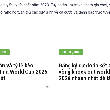
c tuyến uy tín nhất năm 2023. Tuy nhiên, trước khi tham gia chơi,
o rằng họ tuân thủ các quy định về cá cược và đánh bạc trực tuyế
 game
tin tức game
n và tỷ lệ kèo
Đăng ký dự đoán kết 
tina World Cup 2026
vòng knock out world
hất
2026 nhanh nhất dễ 
913