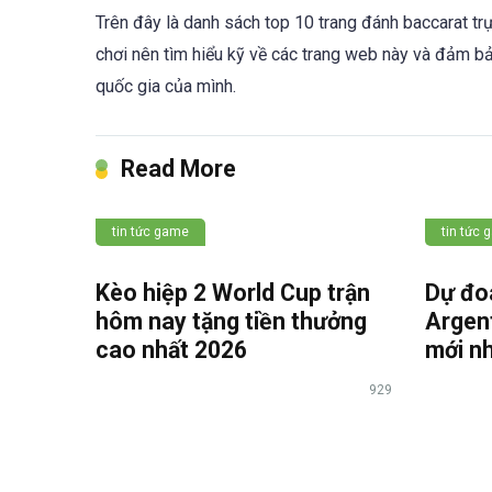
Trên đây là danh sách top 10 trang đánh baccarat trự
chơi nên tìm hiểu kỹ về các trang web này và đảm bả
quốc gia của mình.
Read More
tin tức game
tin tức
Kèo hiệp 2 World Cup trận
Dự đoá
hôm nay tặng tiền thưởng
Argen
cao nhất 2026
mới n
929