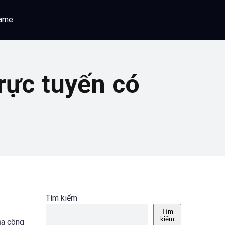
game
trực tuyến có
Tìm kiếm
Tìm
kiếm
của công