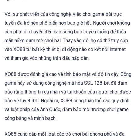
Với sự phát triển của công nghệ, việc chơi game bài trực
tuyến đã trở nên phổ biến hơn bao giờ hết. Người chơi không
cần phải di chuyển đến các sòng bạc truyền thống để thỏa
mãn niềm đam mê chơi bài. Thay vào đó, họ có thể truy cập
vào XO88 từ bất kỳ thiết bị di động nào có kết nối internet
và tham gia vào những trận đấu hấp dẫn.
XO88 được đánh giá cao về tính bảo mật và độ tin cậy. Cổng
game này sử dụng công nghệ mã hóa SSL 128-bit để đảm
bảo rằng thông tin cá nhân và tài khoản của người chơi được
bảo vệ tuyệt đối. Ngoài ra, XO88 cũng tuân thủ các quy định
và luật pháp của Anh Quốc, đảm bảo môi trường chơi game
công bằng và minh bạch.
XO88 cung cấp một loạt các trò chơi bài phong phú và đa