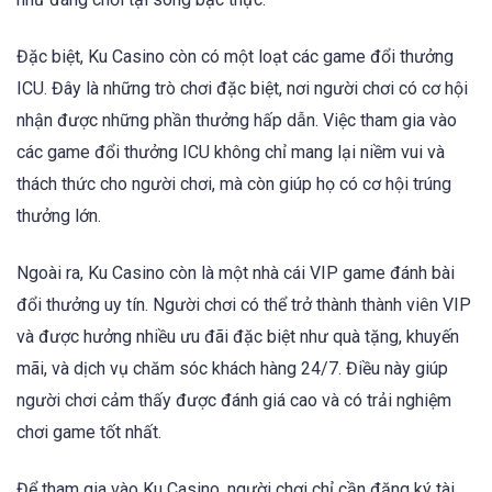
Đặc biệt, Ku Casino còn có một loạt các game đổi thưởng
ICU. Đây là những trò chơi đặc biệt, nơi người chơi có cơ hội
nhận được những phần thưởng hấp dẫn. Việc tham gia vào
các game đổi thưởng ICU không chỉ mang lại niềm vui và
thách thức cho người chơi, mà còn giúp họ có cơ hội trúng
thưởng lớn.
Ngoài ra, Ku Casino còn là một nhà cái VIP game đánh bài
đổi thưởng uy tín. Người chơi có thể trở thành thành viên VIP
và được hưởng nhiều ưu đãi đặc biệt như quà tặng, khuyến
mãi, và dịch vụ chăm sóc khách hàng 24/7. Điều này giúp
người chơi cảm thấy được đánh giá cao và có trải nghiệm
chơi game tốt nhất.
Để tham gia vào Ku Casino, người chơi chỉ cần đăng ký tài