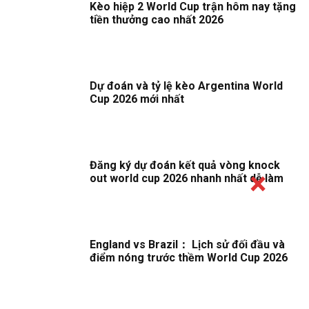
Kèo hiệp 2 World Cup trận hôm nay tặng
tiền thưởng cao nhất 2026
Dự đoán và tỷ lệ kèo Argentina World
Cup 2026 mới nhất
Đăng ký dự đoán kết quả vòng knock
out world cup 2026 nhanh nhất dễ làm
England vs Brazil： Lịch sử đối đầu và
điểm nóng trước thềm World Cup 2026