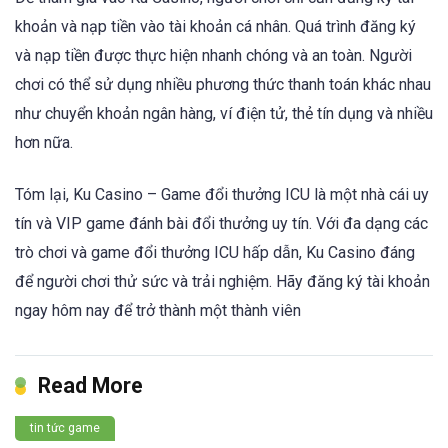
khoản và nạp tiền vào tài khoản cá nhân. Quá trình đăng ký
và nạp tiền được thực hiện nhanh chóng và an toàn. Người
chơi có thể sử dụng nhiều phương thức thanh toán khác nhau
như chuyển khoản ngân hàng, ví điện tử, thẻ tín dụng và nhiều
hơn nữa.
Tóm lại, Ku Casino – Game đổi thưởng ICU là một nhà cái uy
tín và VIP game đánh bài đổi thưởng uy tín. Với đa dạng các
trò chơi và game đổi thưởng ICU hấp dẫn, Ku Casino đáng
để người chơi thử sức và trải nghiệm. Hãy đăng ký tài khoản
ngay hôm nay để trở thành một thành viên
Read More
tin tức game