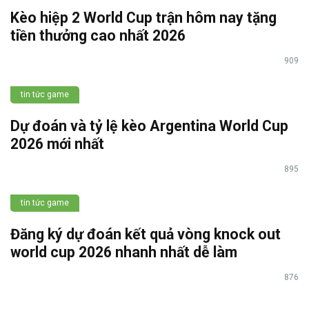
Kèo hiệp 2 World Cup trận hôm nay tặng
tiền thưởng cao nhất 2026
909
tin tức game
Dự đoán và tỷ lệ kèo Argentina World Cup
2026 mới nhất
895
tin tức game
Đăng ký dự đoán kết quả vòng knock out
world cup 2026 nhanh nhất dễ làm
876