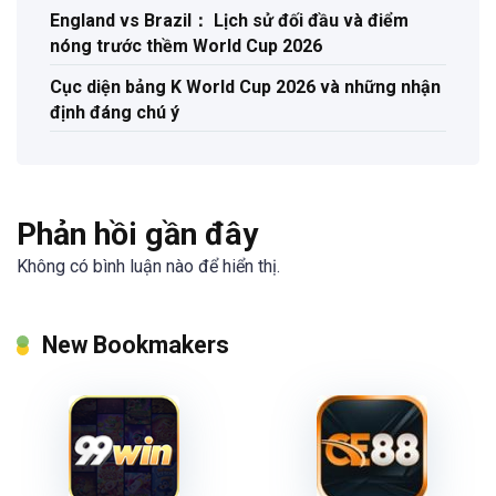
England vs Brazil： Lịch sử đối đầu và điểm
nóng trước thềm World Cup 2026
Cục diện bảng K World Cup 2026 và những nhận
định đáng chú ý
Phản hồi gần đây
Không có bình luận nào để hiển thị.
New Bookmakers