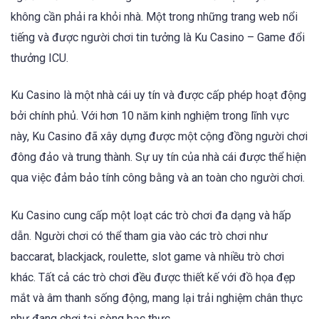
không cần phải ra khỏi nhà. Một trong những trang web nổi
tiếng và được người chơi tin tưởng là Ku Casino – Game đổi
thưởng ICU.
Ku Casino là một nhà cái uy tín và được cấp phép hoạt động
bởi chính phủ. Với hơn 10 năm kinh nghiệm trong lĩnh vực
này, Ku Casino đã xây dựng được một cộng đồng người chơi
đông đảo và trung thành. Sự uy tín của nhà cái được thể hiện
qua việc đảm bảo tính công bằng và an toàn cho người chơi.
Ku Casino cung cấp một loạt các trò chơi đa dạng và hấp
dẫn. Người chơi có thể tham gia vào các trò chơi như
baccarat, blackjack, roulette, slot game và nhiều trò chơi
khác. Tất cả các trò chơi đều được thiết kế với đồ họa đẹp
mắt và âm thanh sống động, mang lại trải nghiệm chân thực
như đang chơi tại sòng bạc thực.