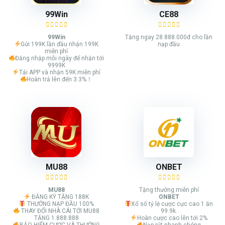
99Win
CE88
99Win
Tặng ngay 28.888.000đ cho lần
Gửi 199K lần đầu nhận 199K
nạp đầu
miễn phí
Đăng nhập mỗi ngày để nhận tới
9999K
Tải APP và nhận 59K miễn phí
Hoàn trả lên đến 3.3%！
MU88
ONBET
MU88
Tặng thưởng miễn phí
ĐĂNG KÝ TẶNG 188K
ONBET
THƯỞNG NẠP ĐẦU 100%
Xổ số tỷ lệ cược cực cao 1 ăn
THAY ĐỔI NHÀ CÁI TỚI MU88
99.9k.
TẶNG 1.888.888
Hoàn cược cao lên tới 2%
BẢO HIỂM CƯỢC VÀ THƯỞNG
Nạp rút nhanh chóng