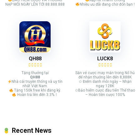
NẠP MỖI NGÀY LÊN TỚI 88.888.888
Nhiều ưu đãi đang chờ đón bạn !
QH88
LUCK8
Tặng thưởng tại
Săn vé cược may mắn trong Nổ hủ
QH88
để nhận thưởng lên đến 8,888K
Nhà cái truyền thống và uy tín
✩ Điểm danh mỗi ngày – Nhận
nhất Việt Nam.
ngay 128K
Tặng 150k free khi đăng ký.
✩Bảo hiểm cược đầu tiên Thể thao
Hoàn trả lên đến 3.3%！
– Hoàn tiền cược 100%
Recent News