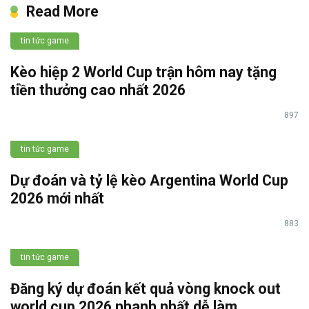
Read More
tin tức game
Kèo hiệp 2 World Cup trận hôm nay tặng
tiền thưởng cao nhất 2026
897
tin tức game
Dự đoán và tỷ lệ kèo Argentina World Cup
2026 mới nhất
883
tin tức game
Đăng ký dự đoán kết quả vòng knock out
world cup 2026 nhanh nhất dễ làm