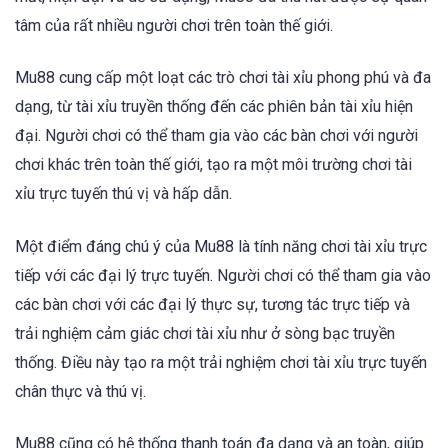
tâm của rất nhiều người chơi trên toàn thế giới.
Mu88 cung cấp một loạt các trò chơi tài xỉu phong phú và đa
dạng, từ tài xỉu truyền thống đến các phiên bản tài xỉu hiện
đại. Người chơi có thể tham gia vào các bàn chơi với người
chơi khác trên toàn thế giới, tạo ra một môi trường chơi tài
xỉu trực tuyến thú vị và hấp dẫn.
Một điểm đáng chú ý của Mu88 là tính năng chơi tài xỉu trực
tiếp với các đại lý trực tuyến. Người chơi có thể tham gia vào
các bàn chơi với các đại lý thực sự, tương tác trực tiếp và
trải nghiệm cảm giác chơi tài xỉu như ở sòng bạc truyền
thống. Điều này tạo ra một trải nghiệm chơi tài xỉu trực tuyến
chân thực và thú vị.
Mu88 cũng có hệ thống thanh toán đa dạng và an toàn, giúp