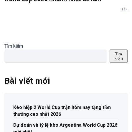
864
Tìm kiếm
Tìm
kiếm
Bài viết mới
Kèo hiệp 2 World Cup trận hôm nay tặng tiền
thưởng cao nhất 2026
Dự đoán và tỷ lệ kèo Argentina World Cup 2026
mới nhất