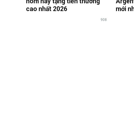
hôm nay tặng tiền thưởng
Argen
cao nhất 2026
mới n
908