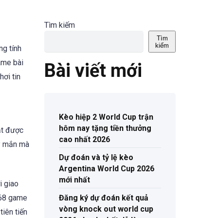
Tìm kiếm
Tìm
kiếm
ng tính
game bài
Bài viết mới
hơi tin
Kèo hiệp 2 World Cup trận
hôm nay tặng tiền thưởng
ạt được
cao nhất 2026
ay mắn mà
Dự đoán và tỷ lệ kèo
Argentina World Cup 2026
mới nhất
i giao
Đăng ký dự đoán kết quả
 68 game
vòng knock out world cup
iên tiến