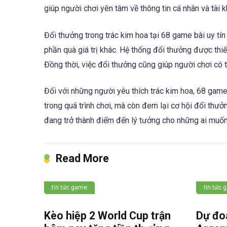
giúp người chơi yên tâm về thông tin cá nhân và tài 
Đổi thưởng trong trác kim hoa tại 68 game bài uy tí
phần quà giá trị khác. Hệ thống đổi thưởng được thiế
Đồng thời, việc đổi thưởng cũng giúp người chơi có 
Đối với những người yêu thích trác kim hoa, 68 game b
trong quá trình chơi, mà còn đem lại cơ hội đổi thưởn
đang trở thành điểm đến lý tưởng cho những ai muốn t
Read More
tin tức game
tin tức
Kèo hiệp 2 World Cup trận
Dự đoá