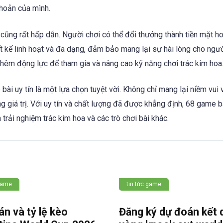
khoản của mình.
n cũng rất hấp dẫn. Người chơi có thể đổi thưởng thành tiền mặt h
t kế linh hoạt và đa dạng, đảm bảo mang lại sự hài lòng cho ngườ
thêm động lực để tham gia và nâng cao kỹ năng chơi trác kim hoa
ài uy tín là một lựa chọn tuyệt vời. Không chỉ mang lại niềm vui v
g giá trị. Với uy tín và chất lượng đã được khẳng định, 68 game bà
rải nghiệm trác kim hoa và các trò chơi bài khác.
 game
tin tức game
n và tỷ lệ kèo
Đăng ký dự đoán kết 