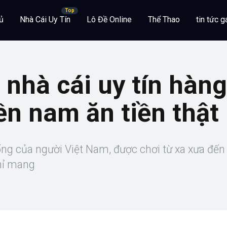
ủ
Nhà Cái Uy Tín
Lô Đề Online
Thể Thao
tin tức 
 nhà cái uy tín hàng
ền nam ăn tiền thật
ống của người Việt Nam, được chơi từ xa xưa đến
hỉ mang