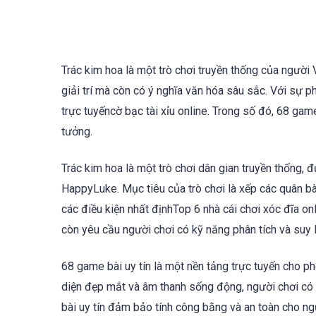
Trác kim hoa là một trò chơi truyền thống của người 
giải trí mà còn có ý nghĩa văn hóa sâu sắc. Với sự p
trực tuyếncờ bạc tài xỉu online. Trong số đó, 68 gam
tưởng.
Trác kim hoa là một trò chơi dân gian truyền thống,
HappyLuke. Mục tiêu của trò chơi là xếp các quân b
các điều kiện nhất địnhTop 6 nhà cái chơi xóc đĩa o
còn yêu cầu người chơi có kỹ năng phân tích và suy 
68 game bài uy tín là một nền tảng trực tuyến cho ph
diện đẹp mắt và âm thanh sống động, người chơi có 
bài uy tín đảm bảo tính công bằng và an toàn cho ng