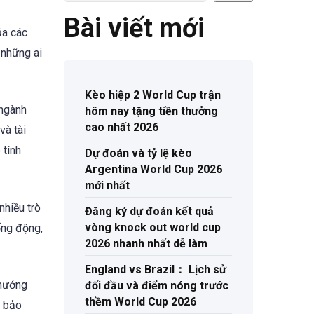
Bài viết mới
ủa các
 những ai
Kèo hiệp 2 World Cup trận
 ngành
hôm nay tặng tiền thưởng
cao nhất 2026
và tài
 tính
Dự đoán và tỷ lệ kèo
Argentina World Cup 2026
mới nhất
nhiều trò
Đăng ký dự đoán kết quả
vòng knock out world cup
ống động,
2026 nhanh nhất dễ làm
England vs Brazil： Lịch sử
thưởng
đối đầu và điểm nóng trước
thềm World Cup 2026
m bảo