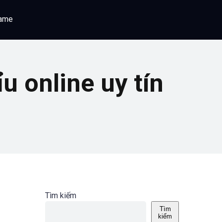
game
u online uy tín
Tìm kiếm
Tìm
kiếm