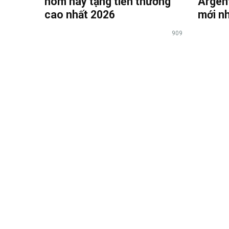
hôm nay tặng tiền thưởng
Argen
cao nhất 2026
mới n
909