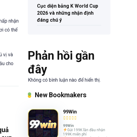
Cục diện bảng K World Cup
2026 và những nhận định
đáng chú ý
chấp nhận
i có thể
Phản hồi gần
ú vị và
đầu cho
đây
Không có bình luận nào để hiển thị.
New Bookmakers
99Win
99Win
quả
Gửi 199K lần đầu nhận
199K miễn phí