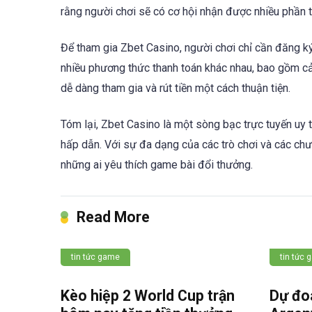
rằng người chơi sẽ có cơ hội nhận được nhiều phần th
Để tham gia Zbet Casino, người chơi chỉ cần đăng ký
nhiều phương thức thanh toán khác nhau, bao gồm cả
dễ dàng tham gia và rút tiền một cách thuận tiện.
Tóm lại, Zbet Casino là một sòng bạc trực tuyến uy t
hấp dẫn. Với sự đa dạng của các trò chơi và các ch
những ai yêu thích game bài đổi thưởng.
Read More
tin tức game
tin tức
Kèo hiệp 2 World Cup trận
Dự đoá