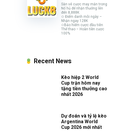
Săn vé cược may mắn trong
Nổ hủ để nhận thưởng lên
đến 8,888K
✩ Điểm danh mỗi ngày –
Nhận ngay 128K
✩Bảo hiểm cược đầu tiên
Thể thao – Hoàn tiền cược
100%
Recent News
Kèo hiệp 2 World
Cup trận hôm nay
tặng tiền thưởng cao
nhất 2026
Dự đoán và tỷ lệ kèo
Argentina World
Cup 2026 mới nhất