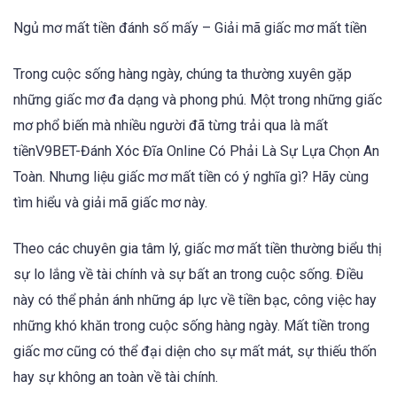
Ngủ mơ mất tiền đánh số mấy – Giải mã giấc mơ mất tiền
Trong cuộc sống hàng ngày, chúng ta thường xuyên gặp
những giấc mơ đa dạng và phong phú. Một trong những giấc
mơ phổ biến mà nhiều người đã từng trải qua là mất
tiềnV9BET-Đánh Xóc Đĩa Online Có Phải Là Sự Lựa Chọn An
Toàn. Nhưng liệu giấc mơ mất tiền có ý nghĩa gì? Hãy cùng
tìm hiểu và giải mã giấc mơ này.
Theo các chuyên gia tâm lý, giấc mơ mất tiền thường biểu thị
sự lo lắng về tài chính và sự bất an trong cuộc sống. Điều
này có thể phản ánh những áp lực về tiền bạc, công việc hay
những khó khăn trong cuộc sống hàng ngày. Mất tiền trong
giấc mơ cũng có thể đại diện cho sự mất mát, sự thiếu thốn
hay sự không an toàn về tài chính.