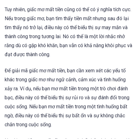
Tuy nhiên, giấc mơ mất tiền cũng có thể có ý nghĩa tích cực.
Nếu trong giấc mơ, bạn tìm thấy tiền mất nhưng sau đó lại
tìm thấy nó trở lại, điều này có thể biểu thị sự may mắn và
thành công trong tương lai. Nó có thể là một lời nhắc nhở
rằng dù có gặp khó khăn, bạn vẫn có khả năng khôi phục và
đạt được thành công.
Để giải mã giấc mơ mất tiền, bạn cần xem xét các yếu tố
khác trong giấc mơ như ngữ cảnh, cảm xúc và tình huống
xảy ra. Ví dụ, nếu bạn mơ mất tiền trong một trò chơi đánh
bạc, điều này có thể biểu thị sự rủi ro và sự đánh đổi trong
cuộc sống. Nếu bạn mơ mất tiền trong một tình huống bất
ngờ, điều này có thể biểu thị sự bất ổn và sự không chắc
chắn trong cuộc sống.