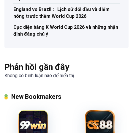
England vs Brazil： Lịch sử đối đầu và điểm
nóng trước thềm World Cup 2026
Cục diện bảng K World Cup 2026 và những nhận
định đáng chú ý
Phản hồi gần đây
Không có bình luận nào để hiển thị.
New Bookmakers