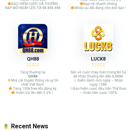
BẢO HIỂM CƯỢC VÀ THƯỞNG
Nạp rút nhanh chóng
NẠP MỖI NGÀY LÊN TỚI 88.888.888
Nhiều ưu đãi đang chờ đón bạn !
QH88
LUCK8
Tặng thưởng tại
Săn vé cược may mắn trong Nổ hủ
QH88
để nhận thưởng lên đến 8,888K
Nhà cái truyền thống và uy tín
✩ Điểm danh mỗi ngày – Nhận
nhất Việt Nam.
ngay 128K
Tặng 150k free khi đăng ký.
✩Bảo hiểm cược đầu tiên Thể thao
Hoàn trả lên đến 3.3%！
– Hoàn tiền cược 100%
Recent News