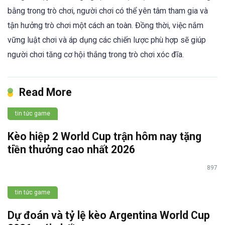
bằng trong trò chơi, người chơi có thể yên tâm tham gia và
tận hưởng trò chơi một cách an toàn. Đồng thời, việc nắm
vững luật chơi và áp dụng các chiến lược phù hợp sẽ giúp
người chơi tăng cơ hội thắng trong trò chơi xóc đĩa.
Read More
tin tức game
Kèo hiệp 2 World Cup trận hôm nay tặng
tiền thưởng cao nhất 2026
897
tin tức game
Dự đoán và tỷ lệ kèo Argentina World Cup