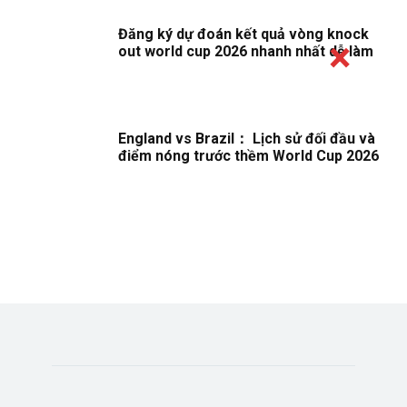
Đăng ký dự đoán kết quả vòng knock
out world cup 2026 nhanh nhất dễ làm
England vs Brazil： Lịch sử đối đầu và
điểm nóng trước thềm World Cup 2026