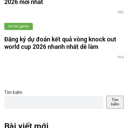
2026 mới nhất
883
tin tức game
Đăng ký dự đoán kết quả vòng knock out
world cup 2026 nhanh nhất dễ làm
864
Tìm kiếm
Tìm
kiếm
Bài viết mới