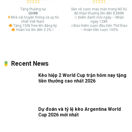
Tặng thưởng tại
Săn vé cược may mắn trong Nổ hủ
QH88
để nhận thưởng lên đến 8,888K
Nhà cái truyền thống và uy tín
✩ Điểm danh mỗi ngày – Nhận
nhất Việt Nam.
ngay 128K
Tặng 150k free khi đăng ký.
✩Bảo hiểm cược đầu tiên Thể thao
Hoàn trả lên đến 3.3%！
– Hoàn tiền cược 100%
Recent News
Kèo hiệp 2 World Cup trận hôm nay tặng
tiền thưởng cao nhất 2026
Dự đoán và tỷ lệ kèo Argentina World
Cup 2026 mới nhất