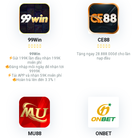
99Win
CE88
99Win
Tặng ngay 28.888.000đ cho lần
Gửi 199K lần đầu nhận 199K
nạp đầu
miễn phí
Đăng nhập mỗi ngày để nhận tới
9999K
Tải APP và nhận 59K miễn phí
Hoàn trả lên đến 3.3%！
MU88
ONBET