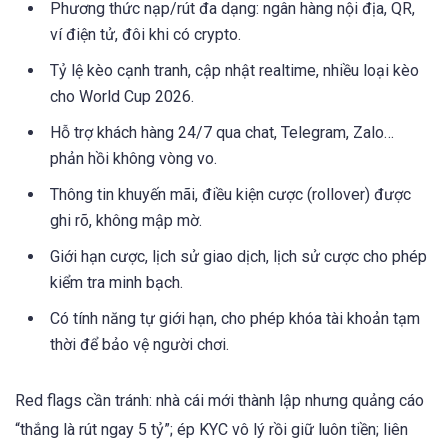
Phương thức nạp/rút đa dạng: ngân hàng nội địa, QR,
ví điện tử, đôi khi có crypto.
Tỷ lệ kèo cạnh tranh, cập nhật realtime, nhiều loại kèo
cho World Cup 2026.
Hỗ trợ khách hàng 24/7 qua chat, Telegram, Zalo…
phản hồi không vòng vo.
Thông tin khuyến mãi, điều kiện cược (rollover) được
ghi rõ, không mập mờ.
Giới hạn cược, lịch sử giao dịch, lịch sử cược cho phép
kiểm tra minh bạch.
Có tính năng tự giới hạn, cho phép khóa tài khoản tạm
thời để bảo vệ người chơi.
Red flags cần tránh: nhà cái mới thành lập nhưng quảng cáo
“thắng là rút ngay 5 tỷ”; ép KYC vô lý rồi giữ luôn tiền; liên