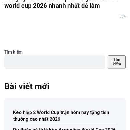
world cup 2026 nhanh nhất dễ làm
864
Tìm kiếm
Tìm
kiếm
Bài viết mới
Kèo hiệp 2 World Cup trận hôm nay tặng tiền
thưởng cao nhất 2026
Dự đoán và tỷ lệ kèo Argentina World Cup 2026