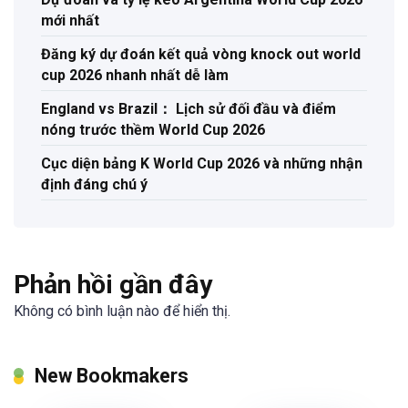
mới nhất
Đăng ký dự đoán kết quả vòng knock out world
cup 2026 nhanh nhất dễ làm
England vs Brazil： Lịch sử đối đầu và điểm
nóng trước thềm World Cup 2026
Cục diện bảng K World Cup 2026 và những nhận
định đáng chú ý
Phản hồi gần đây
Không có bình luận nào để hiển thị.
New Bookmakers