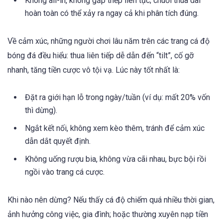
Không all-in, không gấp thếp liên tục; chuỗi thua dài
hoàn toàn có thể xảy ra ngay cả khi phân tích đúng.
Về cảm xúc, những người chơi lâu năm trên các trang cá độ
bóng đá đều hiểu: thua liên tiếp dễ dẫn đến “tilt”, cố gỡ
nhanh, tăng tiền cược vô tội vạ. Lúc này tốt nhất là:
Đặt ra giới hạn lỗ trong ngày/tuần (ví dụ: mất 20% vốn
thì dừng).
Ngắt kết nối, không xem kèo thêm, tránh để cảm xúc
dẫn dắt quyết định.
Không uống rượu bia, không vừa cãi nhau, bực bội rồi
ngồi vào trang cá cược.
Khi nào nên dừng? Nếu thấy cá độ chiếm quá nhiều thời gian,
ảnh hưởng công việc, gia đình; hoặc thường xuyên nạp tiền