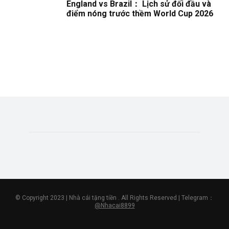
England vs Brazil： Lịch sử đối đầu và
điểm nóng trước thềm World Cup 2026
© Copyright 2023 | Nhà cái tặng tiền . All Rights Reserved | Telegram：
@Nhacai8899