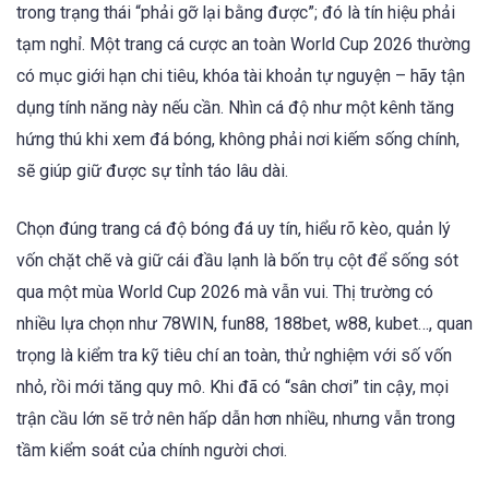
trong trạng thái “phải gỡ lại bằng được”; đó là tín hiệu phải
tạm nghỉ. Một trang cá cược an toàn World Cup 2026 thường
có mục giới hạn chi tiêu, khóa tài khoản tự nguyện – hãy tận
dụng tính năng này nếu cần. Nhìn cá độ như một kênh tăng
hứng thú khi xem đá bóng, không phải nơi kiếm sống chính,
sẽ giúp giữ được sự tỉnh táo lâu dài.
Chọn đúng trang cá độ bóng đá uy tín, hiểu rõ kèo, quản lý
vốn chặt chẽ và giữ cái đầu lạnh là bốn trụ cột để sống sót
qua một mùa World Cup 2026 mà vẫn vui. Thị trường có
nhiều lựa chọn như 78WIN, fun88, 188bet, w88, kubet…, quan
trọng là kiểm tra kỹ tiêu chí an toàn, thử nghiệm với số vốn
nhỏ, rồi mới tăng quy mô. Khi đã có “sân chơi” tin cậy, mọi
trận cầu lớn sẽ trở nên hấp dẫn hơn nhiều, nhưng vẫn trong
tầm kiểm soát của chính người chơi.