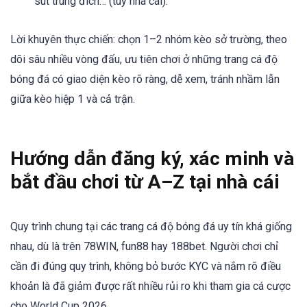
sút trúng đích… (tùy nhà cái).
Lời khuyên thực chiến: chọn 1–2 nhóm kèo sở trường, theo
dõi sâu nhiều vòng đấu, ưu tiên chơi ở những trang cá độ
bóng đá có giao diện kèo rõ ràng, dễ xem, tránh nhầm lẫn
giữa kèo hiệp 1 và cả trận.
Hướng dẫn đăng ký, xác minh và
bắt đầu chơi từ A–Z tại nhà cái
Quy trình chung tại các trang cá độ bóng đá uy tín khá giống
nhau, dù là trên 78WIN, fun88 hay 188bet. Người chơi chỉ
cần đi đúng quy trình, không bỏ bước KYC và nắm rõ điều
khoản là đã giảm được rất nhiều rủi ro khi tham gia cá cược
cho World Cup 2026.