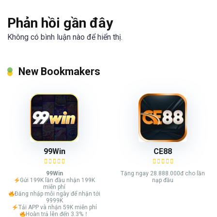
Phản hồi gần đây
Không có bình luận nào để hiển thị.
New Bookmakers
99Win
CE88
99Win
Tặng ngay 28.888.000đ cho lần
Gửi 199K lần đầu nhận 199K
nạp đầu
miễn phí
Đăng nhập mỗi ngày để nhận tới
9999K
Tải APP và nhận 59K miễn phí
Hoàn trả lên đến 3.3%！