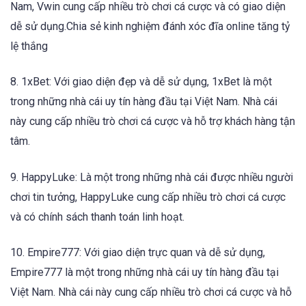
Nam, Vwin cung cấp nhiều trò chơi cá cược và có giao diện
dễ sử dụng.Chia sẻ kinh nghiệm đánh xóc đĩa online tăng tỷ
lệ thắng
8. 1xBet: Với giao diện đẹp và dễ sử dụng, 1xBet là một
trong những nhà cái uy tín hàng đầu tại Việt Nam. Nhà cái
này cung cấp nhiều trò chơi cá cược và hỗ trợ khách hàng tận
tâm.
9. HappyLuke: Là một trong những nhà cái được nhiều người
chơi tin tưởng, HappyLuke cung cấp nhiều trò chơi cá cược
và có chính sách thanh toán linh hoạt.
10. Empire777: Với giao diện trực quan và dễ sử dụng,
Empire777 là một trong những nhà cái uy tín hàng đầu tại
Việt Nam. Nhà cái này cung cấp nhiều trò chơi cá cược và hỗ