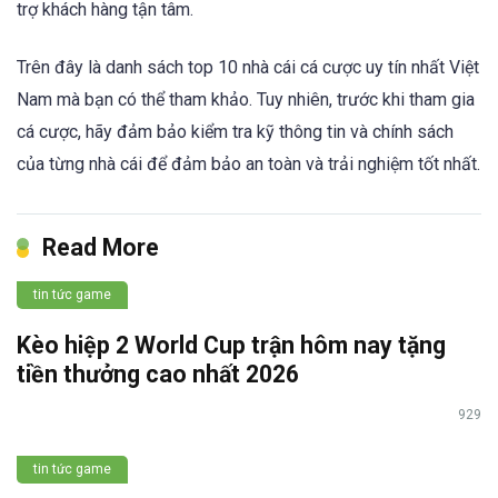
trợ khách hàng tận tâm.
Trên đây là danh sách top 10 nhà cái cá cược uy tín nhất Việt
Nam mà bạn có thể tham khảo. Tuy nhiên, trước khi tham gia
cá cược, hãy đảm bảo kiểm tra kỹ thông tin và chính sách
của từng nhà cái để đảm bảo an toàn và trải nghiệm tốt nhất.
Read More
tin tức game
Kèo hiệp 2 World Cup trận hôm nay tặng
tiền thưởng cao nhất 2026
929
tin tức game