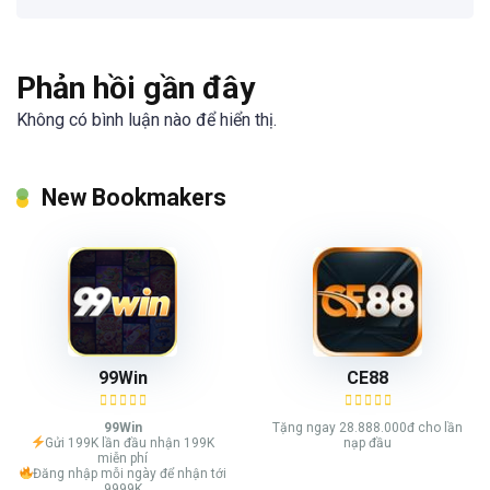
Phản hồi gần đây
Không có bình luận nào để hiển thị.
New Bookmakers
99Win
CE88
99Win
Tặng ngay 28.888.000đ cho lần
Gửi 199K lần đầu nhận 199K
nạp đầu
miễn phí
Đăng nhập mỗi ngày để nhận tới
9999K