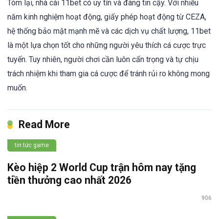
Tóm lại, nhà cái 11bet có uy tín và đáng tin cậy. Với nhiều
năm kinh nghiệm hoạt động, giấy phép hoạt động từ CEZA,
hệ thống bảo mật mạnh mẽ và các dịch vụ chất lượng, 11bet
là một lựa chọn tốt cho những người yêu thích cá cược trực
tuyến. Tuy nhiên, người chơi cần luôn cẩn trọng và tự chịu
trách nhiệm khi tham gia cá cược để tránh rủi ro không mong
muốn.
Read More
tin tức game
Kèo hiệp 2 World Cup trận hôm nay tặng
tiền thưởng cao nhất 2026
906