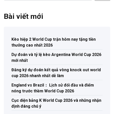
Bài viết mới
Kèo hiệp 2 World Cup trận hôm nay tặng tiền
thưởng cao nhất 2026
Dự đoán và tỷ lệ kèo Argentina World Cup 2026
mới nhất
Đăng ký dự đoán kết quả vòng knock out world
cup 2026 nhanh nhất dễ làm
England vs Brazil： Lịch sử đối đầu và điểm
nóng trước thềm World Cup 2026
Cục diện bảng K World Cup 2026 và những nhận
định đáng chú ý