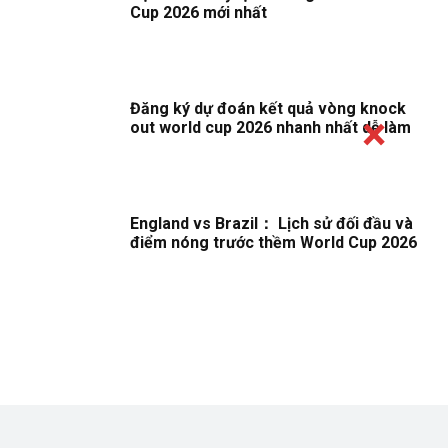
Cup 2026 mới nhất
Đăng ký dự đoán kết quả vòng knock
out world cup 2026 nhanh nhất dễ làm
England vs Brazil： Lịch sử đối đầu và
điểm nóng trước thềm World Cup 2026