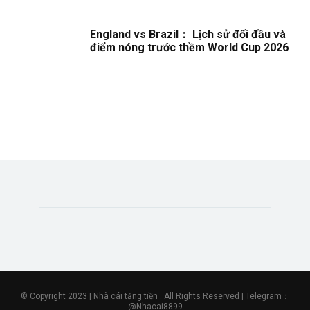
England vs Brazil： Lịch sử đối đầu và
điểm nóng trước thềm World Cup 2026
© Copyright 2023 | Nhà cái tặng tiền . All Rights Reserved | Telegram：
@Nhacai8899