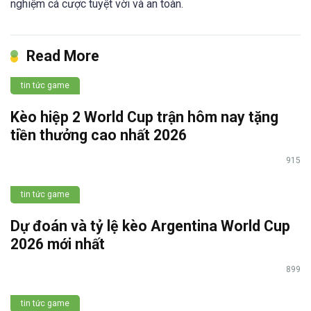
nghiệm cá cược tuyệt vời và an toàn.
Read More
tin tức game
Kèo hiệp 2 World Cup trận hôm nay tặng
tiền thưởng cao nhất 2026
915
tin tức game
Dự đoán và tỷ lệ kèo Argentina World Cup
2026 mới nhất
899
tin tức game