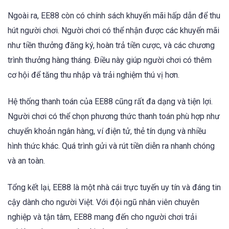
Ngoài ra, EE88 còn có chính sách khuyến mãi hấp dẫn để thu
hút người chơi. Người chơi có thể nhận được các khuyến mãi
như tiền thưởng đăng ký, hoàn trả tiền cược, và các chương
trình thưởng hàng tháng. Điều này giúp người chơi có thêm
cơ hội để tăng thu nhập và trải nghiệm thú vị hơn.
Hệ thống thanh toán của EE88 cũng rất đa dạng và tiện lợi.
Người chơi có thể chọn phương thức thanh toán phù hợp như
chuyển khoản ngân hàng, ví điện tử, thẻ tín dụng và nhiều
hình thức khác. Quá trình gửi và rút tiền diễn ra nhanh chóng
và an toàn.
Tổng kết lại, EE88 là một nhà cái trực tuyến uy tín và đáng tin
cậy dành cho người Việt. Với đội ngũ nhân viên chuyên
nghiệp và tận tâm, EE88 mang đến cho người chơi trải