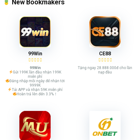
New Bookmakers
99Win
CE88
99Win
Tặng ngay 28.888.000đ cho lần
Gửi 199K lần đầu nhận 199K
nạp đầu
miễn phí
Đăng nhập mỗi ngày để nhận tới
9999K
Tải APP và nhận 59K miễn phí
Hoàn trả lên đến 3.3%！