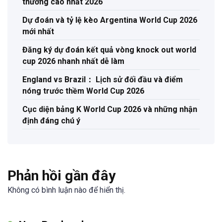
thưởng cao nhất 2026
Dự đoán và tỷ lệ kèo Argentina World Cup 2026
mới nhất
Đăng ký dự đoán kết quả vòng knock out world
cup 2026 nhanh nhất dễ làm
England vs Brazil： Lịch sử đối đầu và điểm
nóng trước thềm World Cup 2026
Cục diện bảng K World Cup 2026 và những nhận
định đáng chú ý
Phản hồi gần đây
Không có bình luận nào để hiển thị.