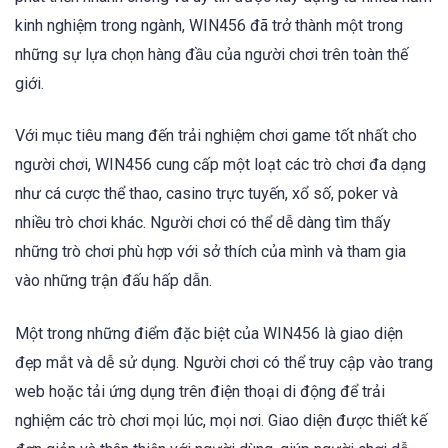
kinh nghiệm trong ngành, WIN456 đã trở thành một trong
những sự lựa chọn hàng đầu của người chơi trên toàn thế
giới.
Với mục tiêu mang đến trải nghiệm chơi game tốt nhất cho
người chơi, WIN456 cung cấp một loạt các trò chơi đa dạng
như cá cược thể thao, casino trực tuyến, xổ số, poker và
nhiều trò chơi khác. Người chơi có thể dễ dàng tìm thấy
những trò chơi phù hợp với sở thích của mình và tham gia
vào những trận đấu hấp dẫn.
Một trong những điểm đặc biệt của WIN456 là giao diện
đẹp mắt và dễ sử dụng. Người chơi có thể truy cập vào trang
web hoặc tải ứng dụng trên điện thoại di động để trải
nghiệm các trò chơi mọi lúc, mọi nơi. Giao diện được thiết kế