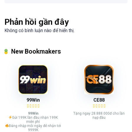
Phản hồi gần đây
Không có bình luận nào để hiển thị.
New Bookmakers
99Win
CE88
99Win
Tặng ngay 28.888.000đ cho lần
Gửi 199K lần đầu nhận 199K
nạp đầu
miễn phí
Đăng nhập mỗi ngày để nhận tới
9999K