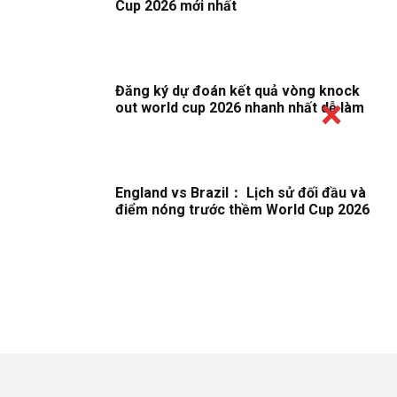
Cup 2026 mới nhất
Đăng ký dự đoán kết quả vòng knock
out world cup 2026 nhanh nhất dễ làm
England vs Brazil： Lịch sử đối đầu và
điểm nóng trước thềm World Cup 2026