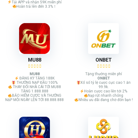
Tải APP và nhận 59K miễn phí
Hoàn trả lên đến 3.3%！
MU88
ONBET
MU88
Tặng thưởng miễn phí
ĐĂNG KÝ TẶNG 188K
ONBET
THƯỞNG NẠP ĐẦU 100%
Xổ số tỷ lệ cược cực cao 1 ăn
THAY ĐỔI NHÀ CÁI TỚI MU88
99.9k.
TẶNG 1.888.888
Hoàn cược cao lên tới 2%
BẢO HIỂM CƯỢC VÀ THƯỞNG
Nạp rút nhanh chóng
NẠP MỖI NGÀY LÊN TỚI 88.888.888
Nhiều ưu đãi đang chờ đón bạn !