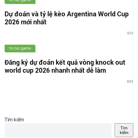
tin tức game
Dự đoán và tỷ lệ kèo Argentina World Cup
2026 mới nhất
909
tin tức game
Đăng ký dự đoán kết quả vòng knock out
world cup 2026 nhanh nhất dễ làm
889
Tìm kiếm
Tìm
kiếm