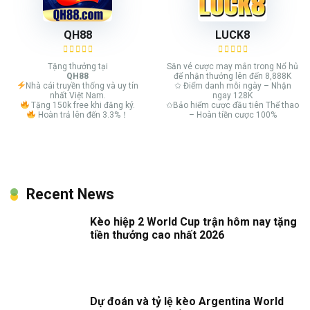
QH88
LUCK8
Tặng thưởng tại
Săn vé cược may mắn trong Nổ hủ
QH88
để nhận thưởng lên đến 8,888K
Nhà cái truyền thống và uy tín
✩ Điểm danh mỗi ngày – Nhận
nhất Việt Nam.
ngay 128K
Tặng 150k free khi đăng ký.
✩Bảo hiểm cược đầu tiên Thể thao
Hoàn trả lên đến 3.3%！
– Hoàn tiền cược 100%
Recent News
Kèo hiệp 2 World Cup trận hôm nay tặng
tiền thưởng cao nhất 2026
Dự đoán và tỷ lệ kèo Argentina World