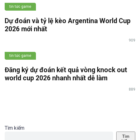
tin tức game
Dự đoán và tỷ lệ kèo Argentina World Cup
2026 mới nhất
909
tin tức game
Đăng ký dự đoán kết quả vòng knock out
world cup 2026 nhanh nhất dễ làm
889
Tìm kiếm
Tìm