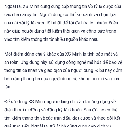
Ngoài ra, XS Minh cũng cung cấp thông tin về tỷ lệ cược của
các nhà cái uy tín. Người dùng có thể so sánh và chọn lựa
nhà cái với tỷ lệ cược tốt nhất để tối đa hóa lợi nhuận. Điều
này giúp người dùng tiết kiệm thời gian và công sức trong
việc tìm kiếm thông tin từ nhiều nguồn khác nhau.
Một điểm đáng chú ý khác của XS Minh là tính bảo mật và
an toàn. Ứng dụng này sử dụng công nghệ mã hóa để bảo vệ
thông tin cá nhân và giao dịch của người dùng. Điều này đảm
bảo rằng thông tin của người dùng sẽ không bị rò rỉ và gian
lận.
Để sử dụng XS Minh, người dùng chỉ cần tải ứng dụng về
điện thoại di động và đăng ký tài khoản. Sau đó, họ có thể
tìm kiếm thông tin về các trận đấu, đặt cược và theo dõi kết
quả trực tiếp. Ngoài ra, XS Minh cũng cung cấp dịch vụ