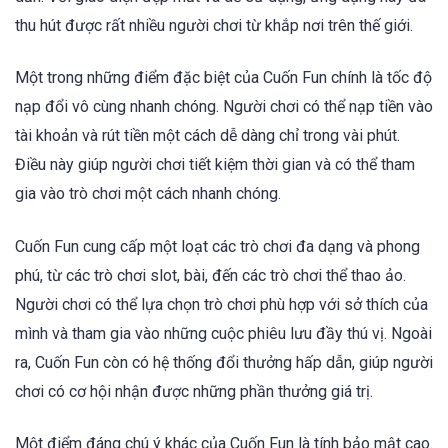
thu hút được rất nhiều người chơi từ khắp nơi trên thế giới.
Một trong những điểm đặc biệt của Cuốn Fun chính là tốc độ
nạp đổi vô cùng nhanh chóng. Người chơi có thể nạp tiền vào
tài khoản và rút tiền một cách dễ dàng chỉ trong vài phút.
Điều này giúp người chơi tiết kiệm thời gian và có thể tham
gia vào trò chơi một cách nhanh chóng.
Cuốn Fun cung cấp một loạt các trò chơi đa dạng và phong
phú, từ các trò chơi slot, bài, đến các trò chơi thể thao ảo.
Người chơi có thể lựa chọn trò chơi phù hợp với sở thích của
mình và tham gia vào những cuộc phiêu lưu đầy thú vị. Ngoài
ra, Cuốn Fun còn có hệ thống đổi thưởng hấp dẫn, giúp người
chơi có cơ hội nhận được những phần thưởng giá trị.
Một điểm đáng chú ý khác của Cuốn Fun là tính bảo mật cao.