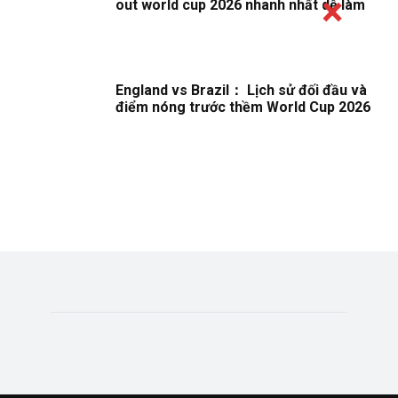
out world cup 2026 nhanh nhất dễ làm
England vs Brazil： Lịch sử đối đầu và
điểm nóng trước thềm World Cup 2026