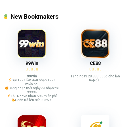
New Bookmakers
99Win
CE88
99Win
Tặng ngay 28.888.000đ cho lần
Gửi 199K lần đầu nhận 199K
nạp đầu
miễn phí
Đăng nhập mỗi ngày để nhận tới
9999K
Tải APP và nhận 59K miễn phí
Hoàn trả lên đến 3.3%！