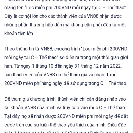
mang tên “Lộc miễn phí 200VND mỗi ngày tại C – Thể thao”.
Đây là cơ hội lớn cho các thành viên của VN88 nhận được
những phần thưởng hấp dẫn mà không cần phải đầu tư một
khoản tiền lớn.
Theo thông tin từ VN88, chương trình “Lộc miễn phí 200VND
mỗi ngày tại C – Thể thao” sẽ diễn ra trong một thời gian giới
hạn. Từ ngày 1 tháng 10 đến ngày 31 tháng 12 năm 2022,
các thành viên của VN88 có thể tham gia và nhận được
200VND miễn phí hàng ngày để sử dụng trong C – Thể thao.
Để tham gia chương trình, thành viên chỉ cần đăng nhập vào
tài khoản VN88 của mình và truy cập vào mục C – Thể thao.
Tại đây, họ sẽ nhận được 200VND miễn phí mỗi ngày để đặt
cược trên các sự kiện thể thao yêu thích của mình. Điều đặc