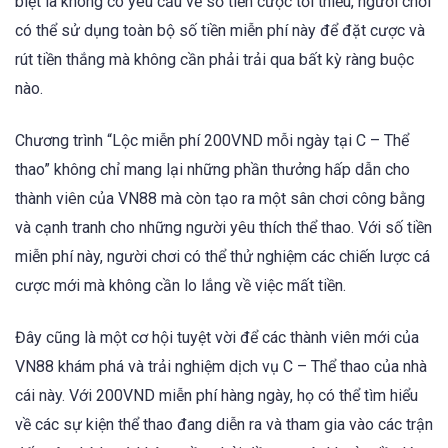
biệt là không có yêu cầu về số tiền cược tối thiểu, người chơi
có thể sử dụng toàn bộ số tiền miễn phí này để đặt cược và
rút tiền thắng mà không cần phải trải qua bất kỳ ràng buộc
nào.
Chương trình “Lộc miễn phí 200VND mỗi ngày tại C – Thể
thao” không chỉ mang lại những phần thưởng hấp dẫn cho
thành viên của VN88 mà còn tạo ra một sân chơi công bằng
và cạnh tranh cho những người yêu thích thể thao. Với số tiền
miễn phí này, người chơi có thể thử nghiệm các chiến lược cá
cược mới mà không cần lo lắng về việc mất tiền.
Đây cũng là một cơ hội tuyệt vời để các thành viên mới của
VN88 khám phá và trải nghiệm dịch vụ C – Thể thao của nhà
cái này. Với 200VND miễn phí hàng ngày, họ có thể tìm hiểu
về các sự kiện thể thao đang diễn ra và tham gia vào các trận