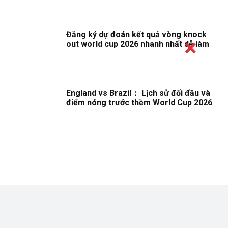
Đăng ký dự đoán kết quả vòng knock
out world cup 2026 nhanh nhất dễ làm
England vs Brazil： Lịch sử đối đầu và
điểm nóng trước thềm World Cup 2026