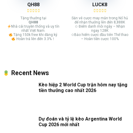
QH88
LUCK8
Tặng thưởng tại
Săn vé cược may mắn trong Nổ hủ
QH88
để nhận thưởng lên đến 8,888K
Nhà cái truyền thống và uy tín
✩ Điểm danh mỗi ngày – Nhận
nhất Việt Nam.
ngay 128K
Tặng 150k free khi đăng ký.
✩Bảo hiểm cược đầu tiên Thể thao
Hoàn trả lên đến 3.3%！
– Hoàn tiền cược 100%
Recent News
Kèo hiệp 2 World Cup trận hôm nay tặng
tiền thưởng cao nhất 2026
Dự đoán và tỷ lệ kèo Argentina World
Cup 2026 mới nhất