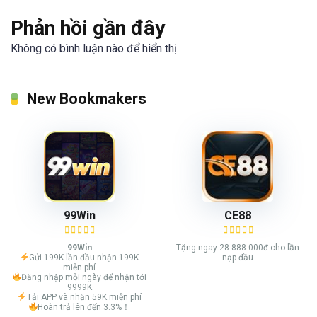
Phản hồi gần đây
Không có bình luận nào để hiển thị.
New Bookmakers
99Win
CE88
99Win
Tặng ngay 28.888.000đ cho lần
Gửi 199K lần đầu nhận 199K
nạp đầu
miễn phí
Đăng nhập mỗi ngày để nhận tới
9999K
Tải APP và nhận 59K miễn phí
Hoàn trả lên đến 3.3%！