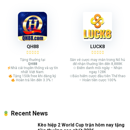
QH88
LUCK8
Tặng thưởng tại
Săn vé cược may mắn trong Nổ hủ
QH88
để nhận thưởng lên đến 8,888K
Nhà cái truyền thống và uy tín
✩ Điểm danh mỗi ngày – Nhận
nhất Việt Nam.
ngay 128K
Tặng 150k free khi đăng ký.
✩Bảo hiểm cược đầu tiên Thể thao
Hoàn trả lên đến 3.3%！
– Hoàn tiền cược 100%
Recent News
Kèo hiệp 2 World Cup trận hôm nay tặng