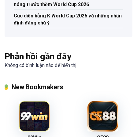
nóng trước thềm World Cup 2026
Cục diện bảng K World Cup 2026 và những nhận
định đáng chú ý
Phản hồi gần đây
Không có bình luận nào để hiển thị.
New Bookmakers