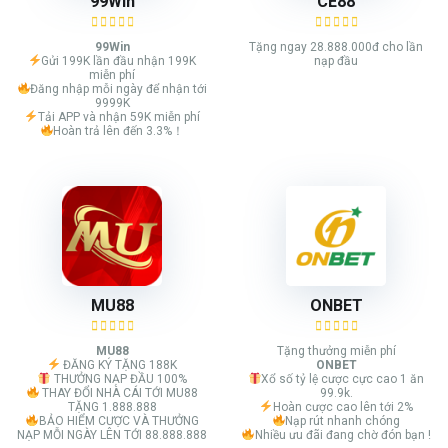
99Win
CE88
99Win
Tặng ngay 28.888.000đ cho lần
Gửi 199K lần đầu nhận 199K
nạp đầu
miễn phí
Đăng nhập mỗi ngày để nhận tới
9999K
Tải APP và nhận 59K miễn phí
Hoàn trả lên đến 3.3%！
MU88
ONBET
MU88
Tặng thưởng miễn phí
ĐĂNG KÝ TẶNG 188K
ONBET
THƯỞNG NẠP ĐẦU 100%
Xổ số tỷ lệ cược cực cao 1 ăn
THAY ĐỔI NHÀ CÁI TỚI MU88
99.9k.
TẶNG 1.888.888
Hoàn cược cao lên tới 2%
BẢO HIỂM CƯỢC VÀ THƯỞNG
Nạp rút nhanh chóng
NẠP MỖI NGÀY LÊN TỚI 88.888.888
Nhiều ưu đãi đang chờ đón bạn !