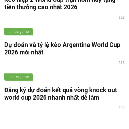
tiền thưởng cao nhất 2026
929
tin tức game
Dự đoán và tỷ lệ kèo Argentina World Cup
2026 mới nhất
913
tin tức game
Đăng ký dự đoán kết quả vòng knock out
world cup 2026 nhanh nhất dễ làm
893