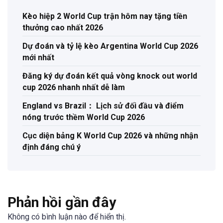
Kèo hiệp 2 World Cup trận hôm nay tặng tiền
thưởng cao nhất 2026
Dự đoán và tỷ lệ kèo Argentina World Cup 2026
mới nhất
Đăng ký dự đoán kết quả vòng knock out world
cup 2026 nhanh nhất dễ làm
England vs Brazil： Lịch sử đối đầu và điểm
nóng trước thềm World Cup 2026
Cục diện bảng K World Cup 2026 và những nhận
định đáng chú ý
Phản hồi gần đây
Không có bình luận nào để hiển thị.