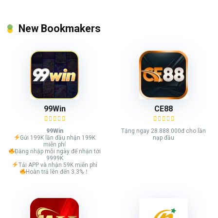
New Bookmakers
99Win
CE88
99Win
Tặng ngay 28.888.000đ cho lần
Gửi 199K lần đầu nhận 199K
nạp đầu
miễn phí
Đăng nhập mỗi ngày để nhận tới
9999K
Tải APP và nhận 59K miễn phí
Hoàn trả lên đến 3.3%！