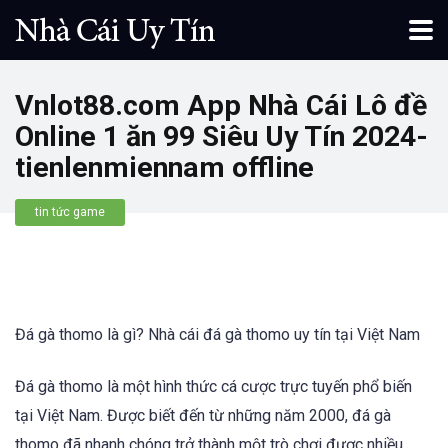
Vnlot88.com App Nhà Cái Lô đề
Online 1 ăn 99 Siêu Uy Tín 2024-
tienlenmiennam offline
tin tức game
Đá gà thomo là gì? Nhà cái đá gà thomo uy tín tại Việt Nam
Đá gà thomo là một hình thức cá cược trực tuyến phổ biến
tại Việt Nam. Được biết đến từ những năm 2000, đá gà
thomo đã nhanh chóng trở thành một trò chơi được nhiều