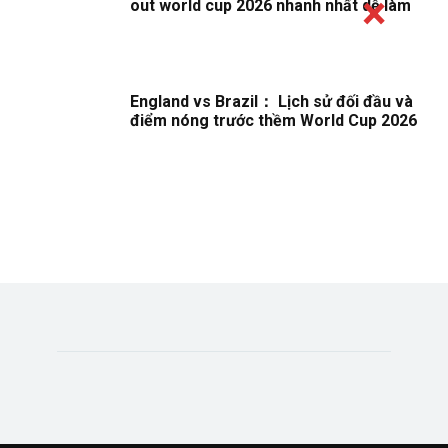
out world cup 2026 nhanh nhất dễ làm
England vs Brazil： Lịch sử đối đầu và
điểm nóng trước thềm World Cup 2026