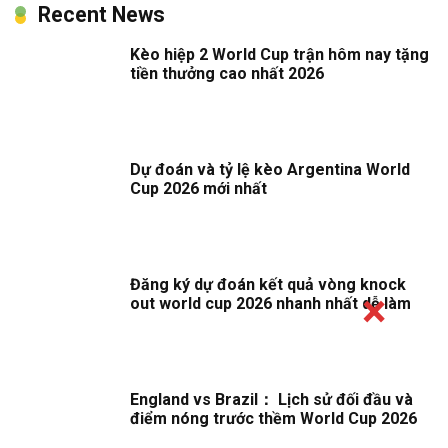
Recent News
Kèo hiệp 2 World Cup trận hôm nay tặng
tiền thưởng cao nhất 2026
Dự đoán và tỷ lệ kèo Argentina World
Cup 2026 mới nhất
Đăng ký dự đoán kết quả vòng knock
out world cup 2026 nhanh nhất dễ làm
England vs Brazil： Lịch sử đối đầu và
điểm nóng trước thềm World Cup 2026