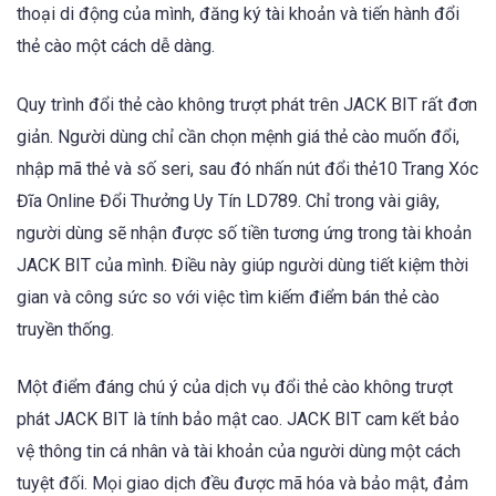
thoại di động của mình, đăng ký tài khoản và tiến hành đổi
thẻ cào một cách dễ dàng.
Quy trình đổi thẻ cào không trượt phát trên JACK BIT rất đơn
giản. Người dùng chỉ cần chọn mệnh giá thẻ cào muốn đổi,
nhập mã thẻ và số seri, sau đó nhấn nút đổi thẻ10 Trang Xóc
Đĩa Online Đổi Thưởng Uy Tín LD789. Chỉ trong vài giây,
người dùng sẽ nhận được số tiền tương ứng trong tài khoản
JACK BIT của mình. Điều này giúp người dùng tiết kiệm thời
gian và công sức so với việc tìm kiếm điểm bán thẻ cào
truyền thống.
Một điểm đáng chú ý của dịch vụ đổi thẻ cào không trượt
phát JACK BIT là tính bảo mật cao. JACK BIT cam kết bảo
vệ thông tin cá nhân và tài khoản của người dùng một cách
tuyệt đối. Mọi giao dịch đều được mã hóa và bảo mật, đảm