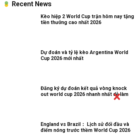
Recent News
Kèo hiệp 2 World Cup trận hôm nay tặng
tiền thưởng cao nhất 2026
Dự đoán và tỷ lệ kèo Argentina World
Cup 2026 mới nhất
Đăng ký dự đoán kết quả vòng knock
out world cup 2026 nhanh nhất dễ làm
England vs Brazil： Lịch sử đối đầu và
điểm nóng trước thềm World Cup 2026